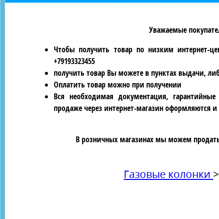
Уважаемые покупател
Чтобы получить товар по низким интернет-це
+79193323455
получить товар Вы можете в пунктах выдачи, ли
Оплатить товар можно при получении
Вся необходимая документация, гарантийные
продаже через интернет-магазин оформляются и 
В розничных магазинах мы можем продать 
Газовые колонки