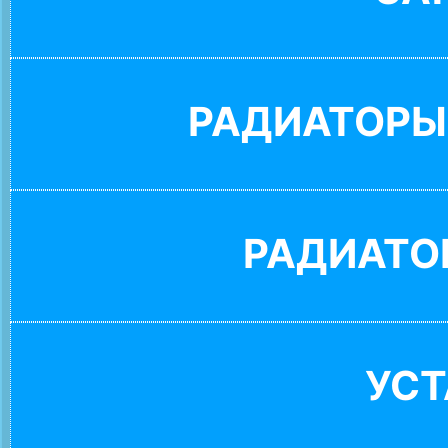
РАДИАТОРЫ
РАДИАТО
УС