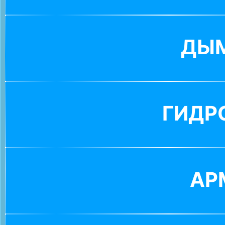
ДЫ
ГИДР
АР