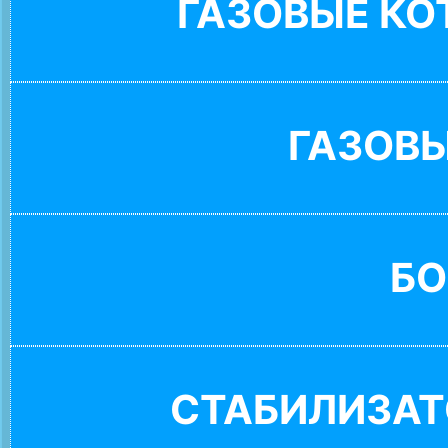
ГАЗОВЫЕ К
ГАЗОВ
БО
СТАБИЛИЗАТ