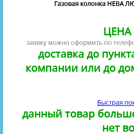
Газовая колонка НЕВА ЛЮ
ЦЕНА 
заявку можно оформить по телефо
доставка до пунк
компании или до до
Быстрая по
данный товар больше
нет в