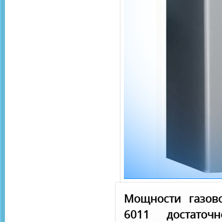
Мощности газов
6011 достаточ