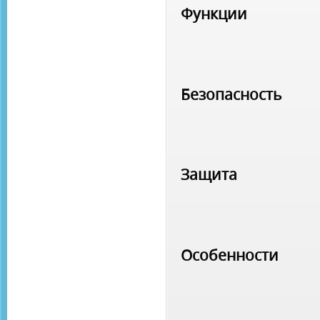
Функции
Безопасность
Защита
Особенности