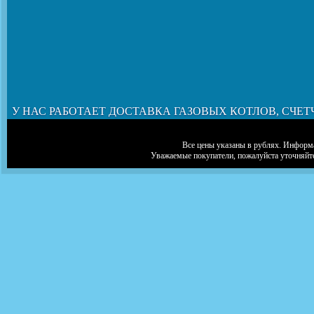
У НАС РАБОТАЕТ ДОСТАВКА ГАЗОВЫХ КОТЛОВ, СЧЕТ
Все цены указаны в рублях. Информа
Уважаемые покупатели, пожалуйста уточняйт