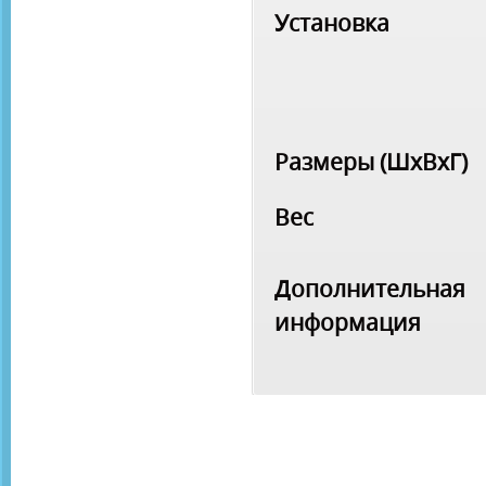
Установка
Размеры (ШхВхГ)
Вес
Дополнительная
информация