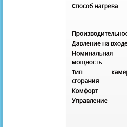
Способ нагрева
Производительно
Давление на вход
Номинальная
мощность
Тип каме
сгорания
Комфорт
Управление