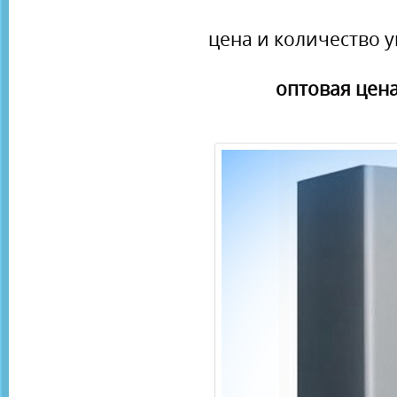
цена и количество у
оптовая цена