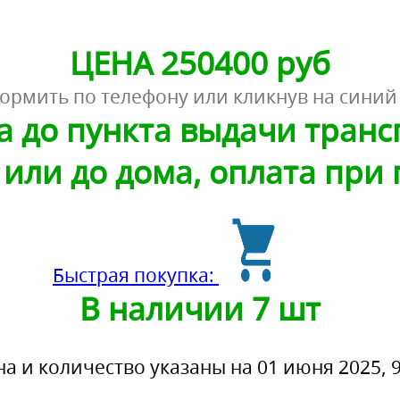
ЦЕНА 250400 руб
ормить по телефону или кликнув на синий
а до пункта выдачи тран
или до дома, оплата при
Быстрая покупка:
В наличии 7 шт
на и количество указаны на 01 июня 2025, 9