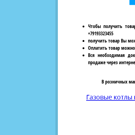
Чтобы получить това
+79193323455
получить товар Вы мож
Оплатить товар можно
Вся необходимая док
продаже через интерне
В розничных ма
Газовые котлы