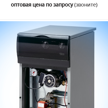
оптовая цена по запросу
(звоните)