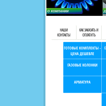
НАШИ
КАК ЗАКАЗАТЬ И
КОНТАКТЫ
ОПЛАТИТЬ
ГОТОВЫЕ КОМПЛЕКТЫ -
ЦЕНА ДЕШЕВЛЕ
ГАЗОВЫЕ КОЛОНКИ
АРМАТУРА