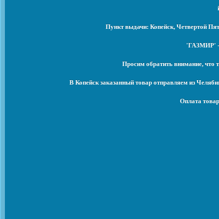
Пункт выдачи: Копейск, Четвертой Пят
'ГАЗМИР' -
Просим обратить внимание, что т
В Копейск заказанный товар отправляем из Челяби
Оплата товар