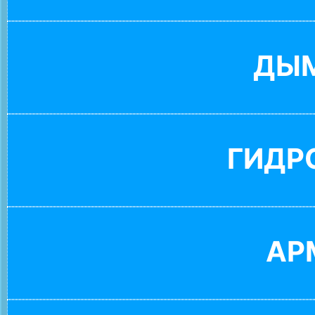
ДЫ
ГИДР
АР