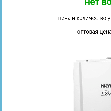
нет в
цена и количество у
оптовая цена