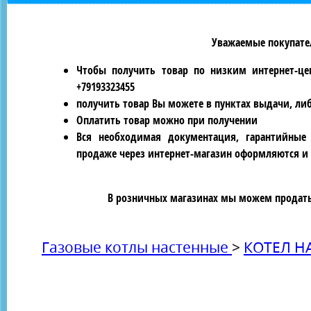
Уважаемые покупател
Чтобы получить товар по низким интернет-це
+79193323455
получить товар Вы можете в пунктах выдачи, ли
Оплатить товар можно при получении
Вся необходимая документация, гарантийные
продаже через интернет-магазин оформляются и 
В розничных магазинах мы можем продать 
Газовые котлы настенные
>
КОТЕЛ Н