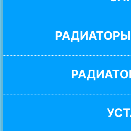
РАДИАТОРЫ
РАДИАТО
УС