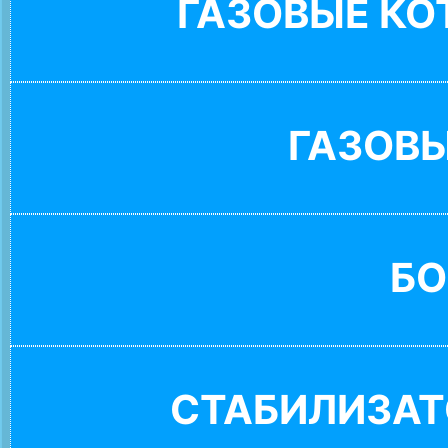
ГАЗОВЫЕ К
ГАЗОВ
БО
СТАБИЛИЗАТ