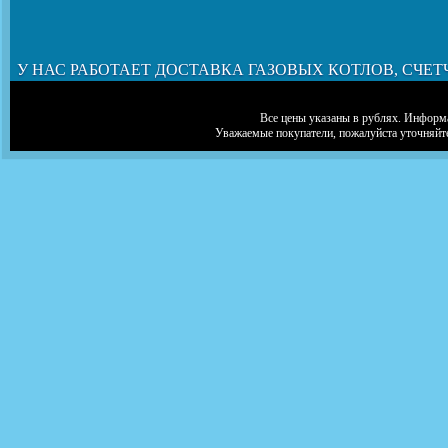
У НАС РАБОТАЕТ ДОСТАВКА ГАЗОВЫХ КОТЛОВ, СЧЕТ
Все цены указаны в рублях. Информа
Уважаемые покупатели, пожалуйста уточняйт