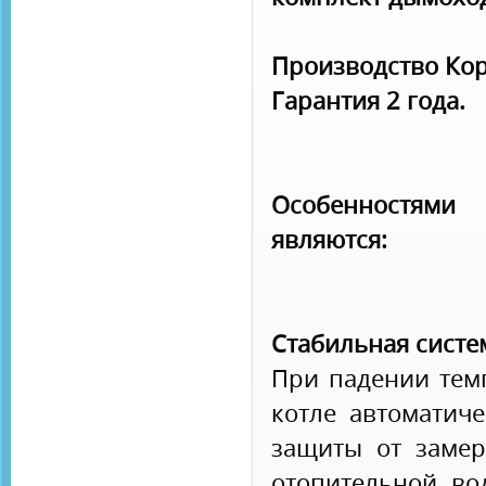
Производство Кор
Гарантия 2 года.
Особенностям
являются:
Стабильная систе
При падении тем
котле автоматиче
защиты от замер
отопительной во