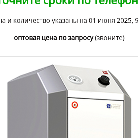
точните сроки по телефон
на и количество указаны на 01 июня 2025, 9
оптовая цена по запросу
(звоните)