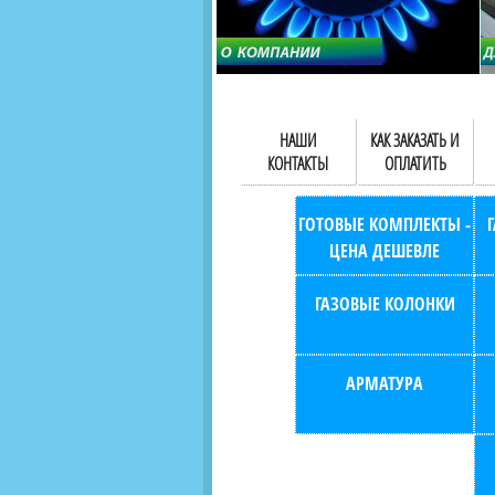
НАШИ
КАК ЗАКАЗАТЬ И
КОНТАКТЫ
ОПЛАТИТЬ
ГОТОВЫЕ КОМПЛЕКТЫ -
ЦЕНА ДЕШЕВЛЕ
ГАЗОВЫЕ КОЛОНКИ
АРМАТУРА