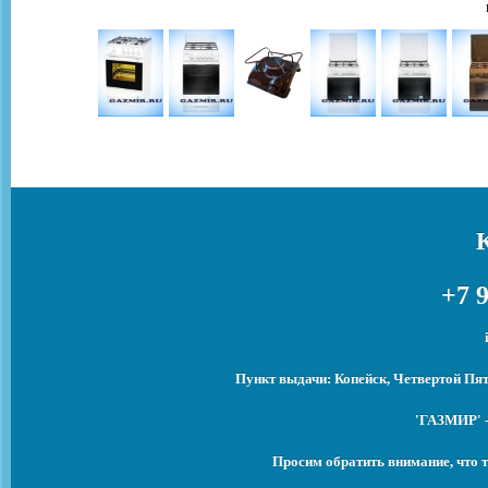
+7 9
Пункт выдачи: Копейск, Четвертой Пят
'ГАЗМИР' -
Просим обратить внимание, что т