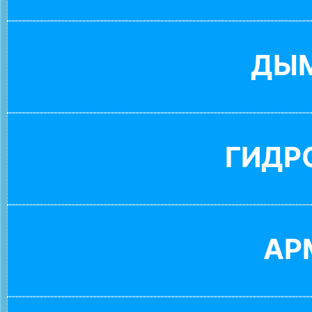
ДЫ
ГИДР
АР