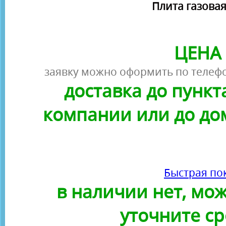
Плита газовая 
ЦЕНА 
заявку можно оформить по телефо
доставка до пунк
компании или до до
Быстрая по
в наличии нет, можн
уточните ср