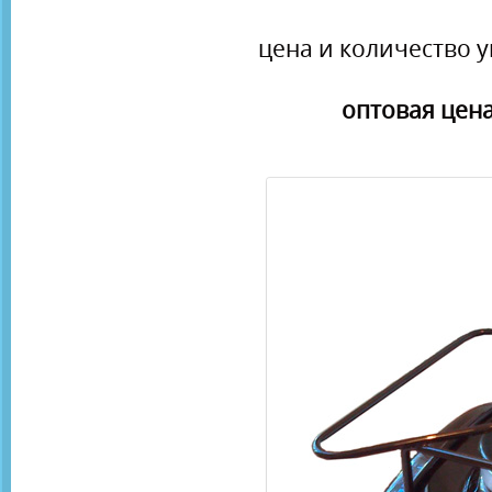
цена и количество у
оптовая цена