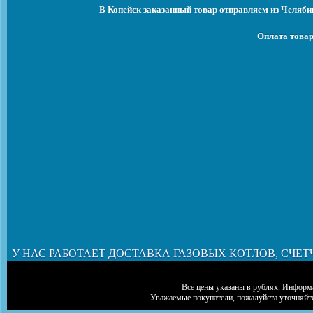
В Копейск заказанный товар отправляем из Челяби
Оплата товар
У НАС РАБОТАЕТ ДОСТАВКА ГАЗОВЫХ КОТЛОВ, СЧЕТ
Все цены указаны в рублях. Информа
Уважаемые покупатели, пожалуйста уточняйт