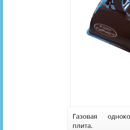
Газовая одноко
плита.