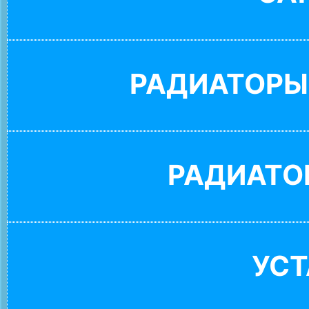
РАДИАТОРЫ
РАДИАТО
УС