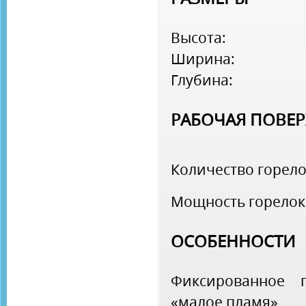
Высота:
Ширина:
Глубина:
РАБОЧАЯ ПОВЕ
Количество горело
Мощность горелок 
ОСОБЕННОСТИ
Фиксированное 
«малое пламя»