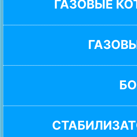
ГАЗОВЫЕ К
ГАЗОВ
БО
СТАБИЛИЗАТ