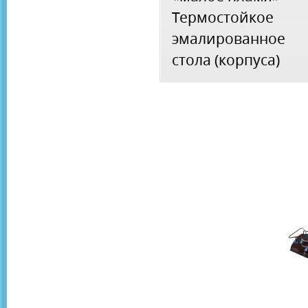
Термостойкое
эмалированное 
стола (корпуса)