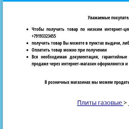
Уважаемые покупател
Чтобы получить товар по низким интернет-це
+79193323455
получить товар Вы можете в пунктах выдачи, ли
Оплатить товар можно при получении
Вся необходимая документация, гарантийные
продаже через интернет-магазин оформляются и 
В розничных магазинах мы можем продать 
Плиты газовые
>