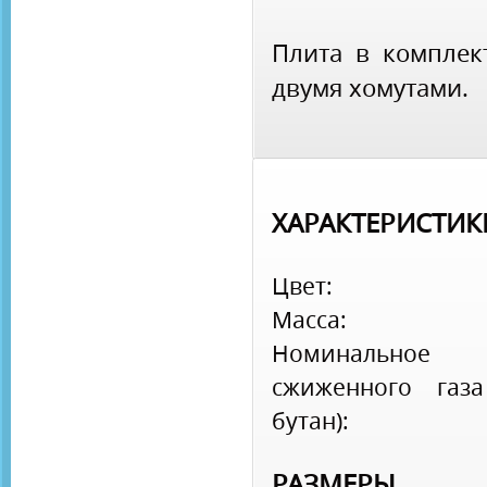
Плита в комплек
двумя хомутами.
ХАРАКТЕРИСТИК
Цвет:
Масса:
Номинальное 
сжиженного газа
бутан):
РАЗМЕРЫ