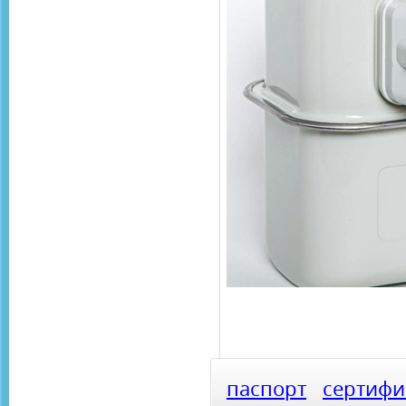
паспорт
сертифи