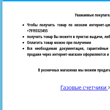
Уважаемые покупател
Чтобы получить товар по низким интернет-це
+79193323455
получить товар Вы можете в пунктах выдачи, ли
Оплатить товар можно при получении
Вся необходимая документация, гарантийные
продаже через интернет-магазин оформляются и 
В розничных магазинах мы можем продать 
Газовые счетчики