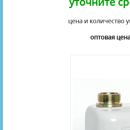
уточните ср
цена и количество у
оптовая цена