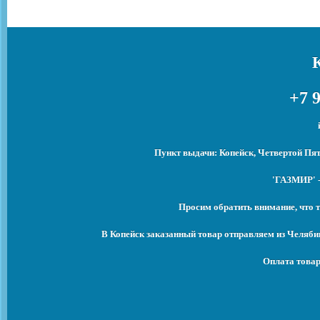
+7 9
Пункт выдачи: Копейск, Четвертой Пят
'ГАЗМИР' -
Просим обратить внимание, что т
В Копейск заказанный товар отправляем из Челяби
Оплата товар