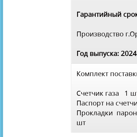
Гарантийный срок
Производство г.О
Год выпуска: 2024
Комплект поставк
Счетчик газа 1 ш
Паспорт на счетч
Прокладки паро
шт