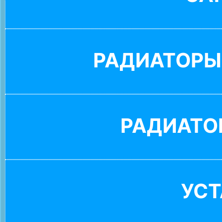
РАДИАТОРЫ
РАДИАТО
УС