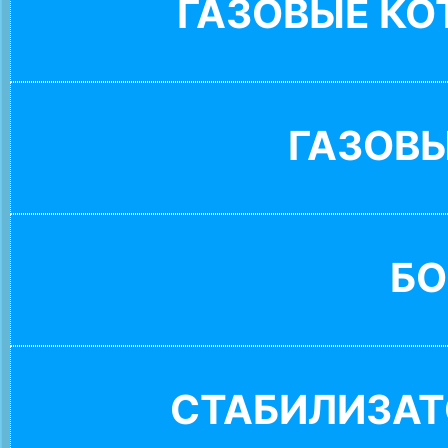
ГАЗОВЫЕ К
ГАЗОВ
БО
СТАБИЛИЗАТ