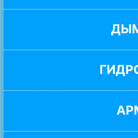
ДЫ
ГИДР
АР