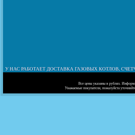
У НАС РАБОТАЕТ ДОСТАВКА ГАЗОВЫХ КОТЛОВ, СЧЕТ
Все цены указаны в рублях. Информа
Уважаемые покупатели, пожалуйста уточняйт