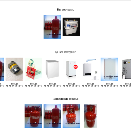
Вы смотрели:
до Вас смотрели:
к
Резеда
Резеда
Резеда
Резеда
Резеда
Резеда
Резед
8:21
08.08.26 17:18:21
08.08.26 17:18:21
08.08.26 17:18:21
08.08.26 17:18:21
08.08.26 17:18:20
08.08.26 17:18:20
08.08.26 17
Популярные товары: