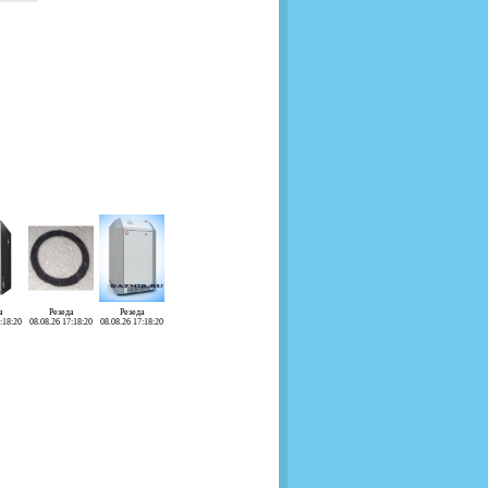
а
Резеда
Резеда
:18:20
08.08.26 17:18:20
08.08.26 17:18:20