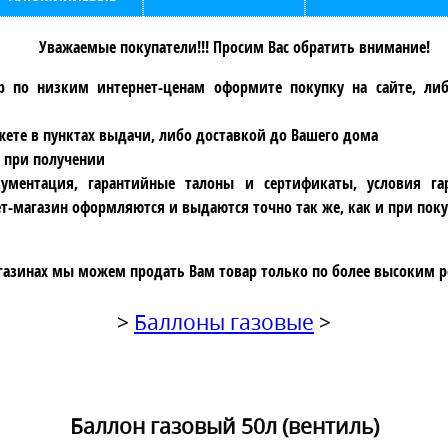
Уважаемые покупатели!!! Просим Вас обратить внимание!
р по низким интернет-ценам оформите покупку на сайте, ли
ете в пунктах выдачи, либо доставкой до Вашего дома
 при получении
ументация, гарантийные талоны и сертификаты, условия га
т-магазин оформляются и выдаются точно так же, как и при поку
газинах мы можем продать Вам товар только по более высоким р
>
Баллоны газовые
>
Баллон газовый 50л (вентиль)