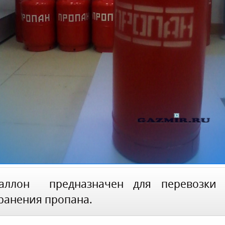
аллон предназначен для перевозки
ранения пропана.