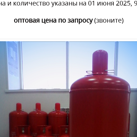
на и количество указаны на 01 июня 2025, 9
оптовая цена по запросу
(звоните)