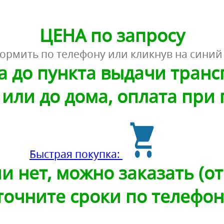
ЦЕНА по запросу
ормить по телефону или кликнув на синий
а до пункта выдачи тран
или до дома, оплата при
Быстрая покупка:
и нет, можно заказать (от 
точните сроки по телефон