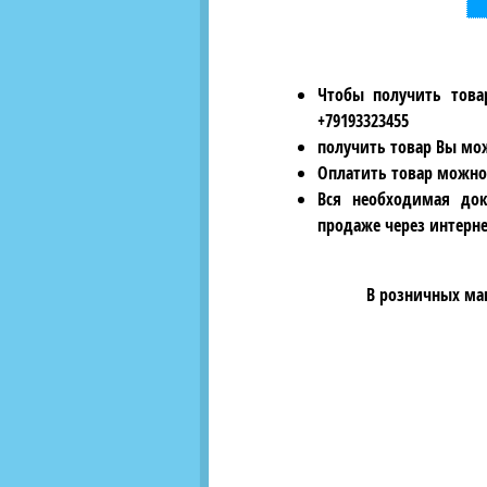
Чтобы получить това
+79193323455
получить товар Вы мож
Оплатить товар можно
Вся необходимая док
продаже через интерне
В розничных ма