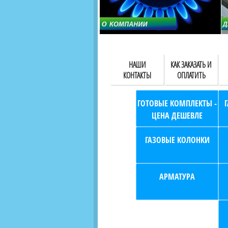
НАШИ
КАК ЗАКАЗАТЬ И
КОНТАКТЫ
ОПЛАТИТЬ
ГОТОВЫЕ КОМПЛЕКТЫ -
ЦЕНА ДЕШЕВЛЕ
ГАЗОВЫЕ КОЛОНКИ
АРМАТУРА