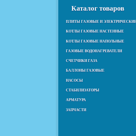
Каталог товаров
ПЛИТЫ ГАЗОВЫЕ И ЭЛЕКТРИЧЕСКИ
КОТЛЫ ГАЗОВЫЕ НАСТЕННЫЕ
КОТЛЫ ГАЗОВЫЕ НАПОЛЬНЫЕ
ГАЗОВЫЕ ВОДОНАГРЕВАТЕЛИ
СЧЕТЧИКИ ГАЗА
БАЛЛОНЫ ГАЗОВЫЕ
НАСОСЫ
СТАБИЛИЗАТОРЫ
АРМАТУРА
ЗАПЧАСТИ