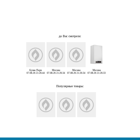
до Вас смотрели:
Буэна Парк
Москва
Москва
Москва
07.08.26 21:26:44
07.08.26 21:26:34
07.08.26 21:26:34
07.08.26 21:26:33
Популярные товары: