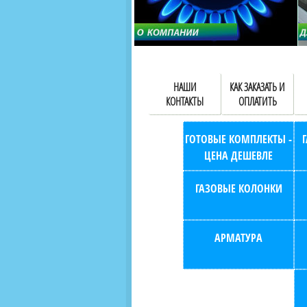
НАШИ
КАК ЗАКАЗАТЬ И
КОНТАКТЫ
ОПЛАТИТЬ
ГОТОВЫЕ КОМПЛЕКТЫ -
ЦЕНА ДЕШЕВЛЕ
ГАЗОВЫЕ КОЛОНКИ
АРМАТУРА