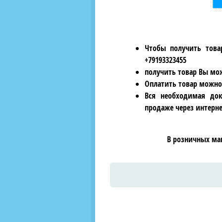
Чтобы получить това
+79193323455
получить товар Вы мож
Оплатить товар можно
Вся необходимая док
продаже через интерне
В розничных ма