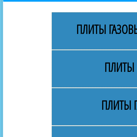
ПЛИТЫ ГАЗОВЫ
ПЛИТЫ 
ПЛИТЫ Г