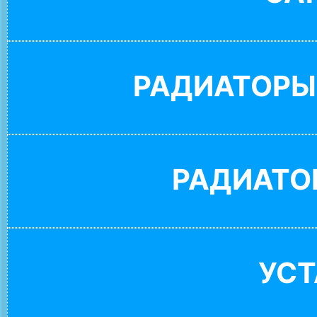
РАДИАТОРЫ
РАДИАТО
УС