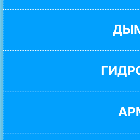
ДЫ
ГИДР
АР