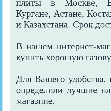
плиты в Москве, Ек
Кургане, Астане, Коста
и Казахстана. Срок дос
В нашем интернет-маг
купить хорошую газову
Для Вашего удобства, 
определили лучшие п
магазине.