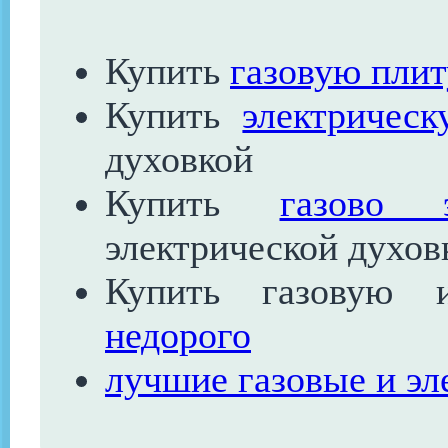
Купить
газовую плит
Купить
электричес
духовкой
Купить
газово 
электрической духов
Купить газовую 
недорого
лучшие газовые и эл