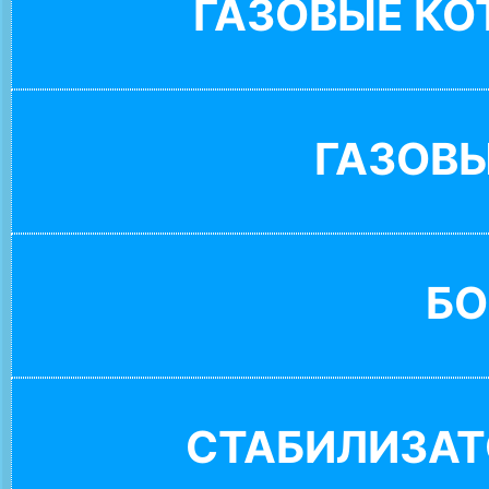
ГАЗОВЫЕ К
ГАЗОВ
БО
СТАБИЛИЗАТ