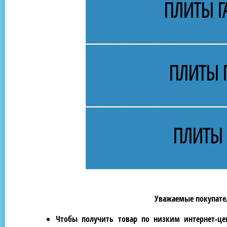
ПЛИТЫ Г
ПЛИТЫ 
ПЛИТЫ 
Уважаемые покупател
Чтобы получить товар по низким интернет-це