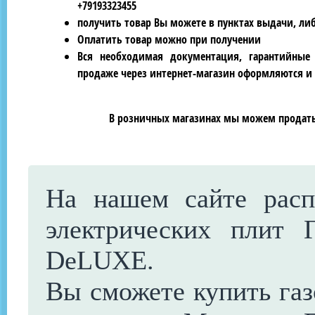
+79193323455
получить товар Вы можете в пунктах выдачи, ли
Оплатить товар можно при получении
Вся необходимая документация, гарантийные
продаже через интернет-магазин оформляются и 
В розничных магазинах мы можем продать 
На нашем сайте расп
электрических плит
DeLUXE.
Вы сможете купить газ