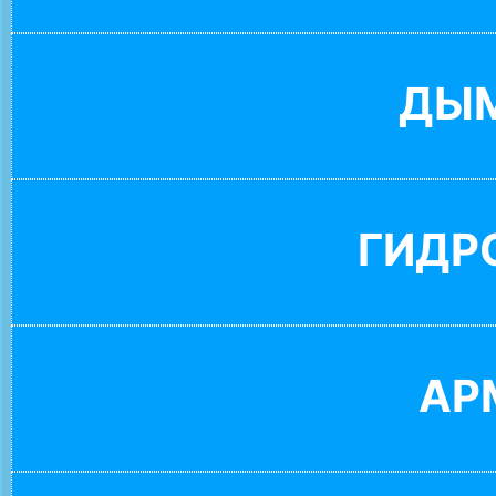
ДЫ
ГИДР
АР