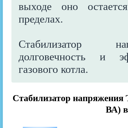
выходе оно остаетс
пределах.
Стабилизатор на
долговечность и эф
газового котла.
Стабилизатор напряжения 
ВА) 