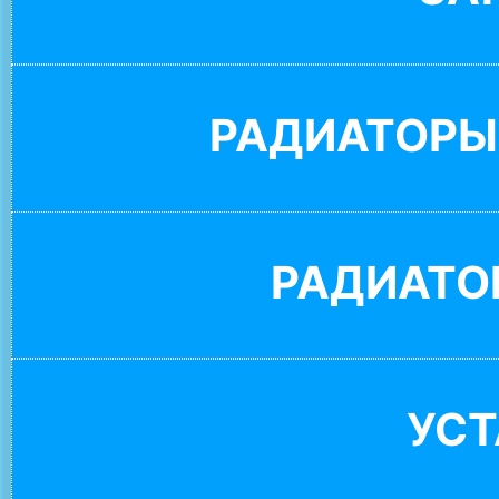
РАДИАТОРЫ
РАДИАТО
УС