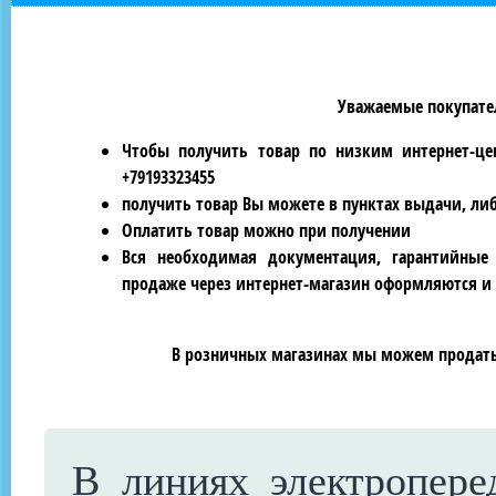
Уважаемые покупател
Чтобы получить товар по низким интернет-це
+79193323455
получить товар Вы можете в пунктах выдачи, ли
Оплатить товар можно при получении
Вся необходимая документация, гарантийные
продаже через интернет-магазин оформляются и 
В розничных магазинах мы можем продать 
В линиях электропере