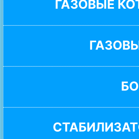
ГАЗОВЫЕ К
ГАЗОВ
БО
СТАБИЛИЗАТ