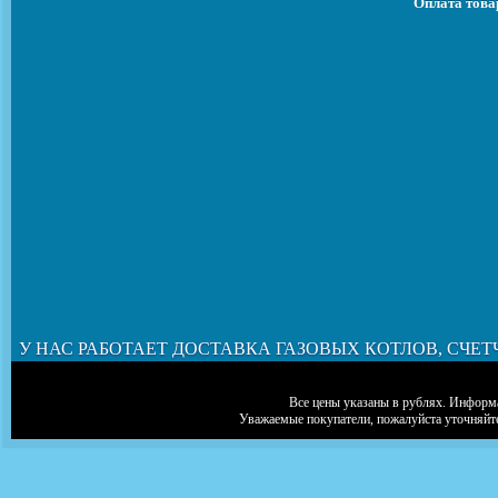
Оплата това
У НАС РАБОТАЕТ ДОСТАВКА ГАЗОВЫХ КОТЛОВ, СЧЕТ
Все цены указаны в рублях. Информа
Уважаемые покупатели, пожалуйста уточняйт