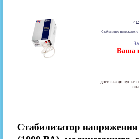
>
Ст
Стабилизатор напряжения с
За
Ваша ц
доставка до пункта 
опл
Стабилизатор напряжения