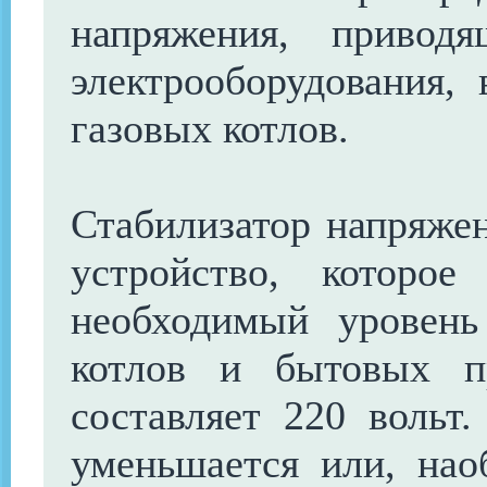
напряжения, привод
электрооборудования,
газовых котлов.
Стабилизатор напряжен
устройство, которо
необходимый уровень
котлов и бытовых п
составляет 220 вольт
уменьшается или, наоб