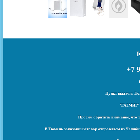
+7 9
Пункт выдачи: Тюм
'ГАЗМИР' 
Просим обратить внимание, что т
В Тюмень заказанный товар отправляем из Челябин