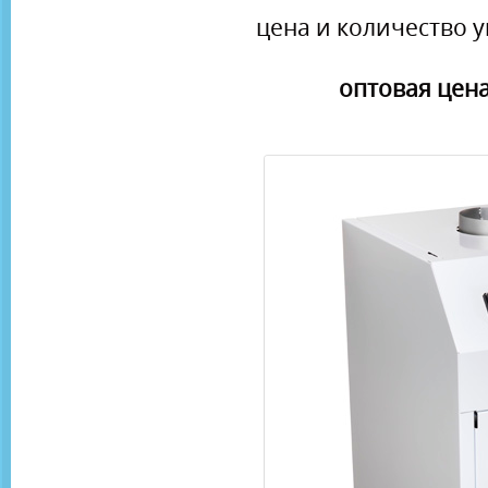
цена и количество у
оптовая цена