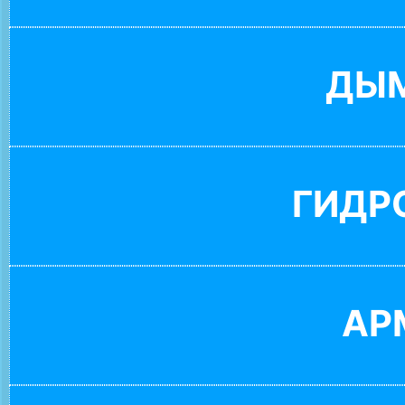
ДЫ
ГИДР
АР