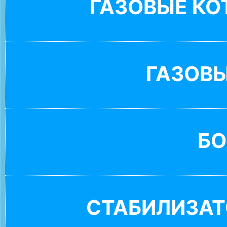
ГАЗОВЫЕ К
ГАЗОВ
БО
СТАБИЛИЗАТ