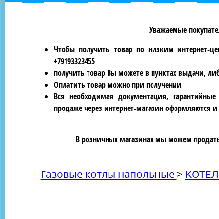
Уважаемые покупател
Чтобы получить товар по низким интернет-це
+79193323455
получить товар Вы можете в пунктах выдачи, ли
Оплатить товар можно при получении
Вся необходимая документация, гарантийные
продаже через интернет-магазин оформляются и 
В розничных магазинах мы можем продать 
Газовые котлы напольные
>
КОТЕЛ