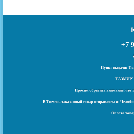
+7 9
Пункт выдачи: Тюм
'ГАЗМИР' 
Просим обратить внимание, что т
В Тюмень заказанный товар отправляем из Челябин
Оплата това