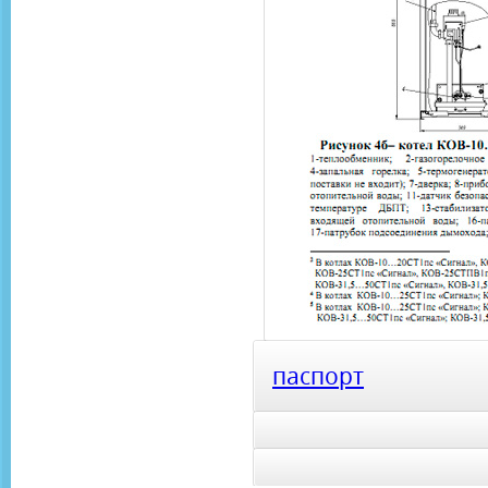
паспорт