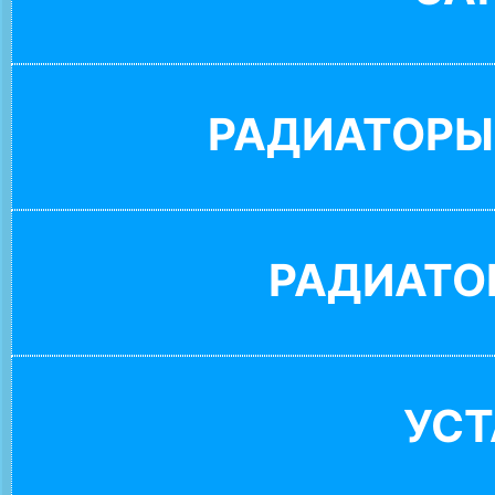
РАДИАТОРЫ
РАДИАТО
УС