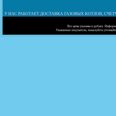
У НАС РАБОТАЕТ ДОСТАВКА ГАЗОВЫХ КОТЛОВ, СЧЕТ
Все цены указаны в рублях. Информа
Уважаемые покупатели, пожалуйста уточняйт