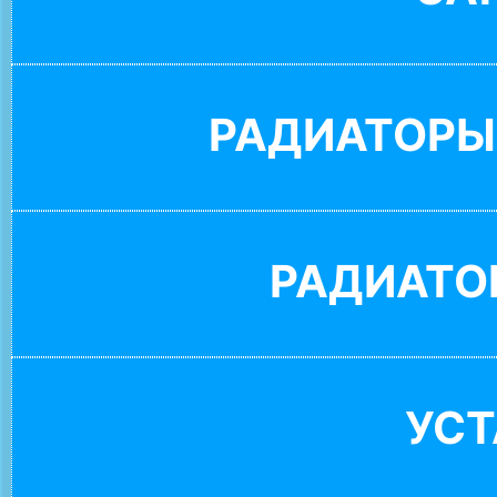
РАДИАТОРЫ
РАДИАТО
УС