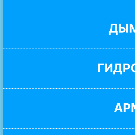
ДЫ
ГИДР
АР