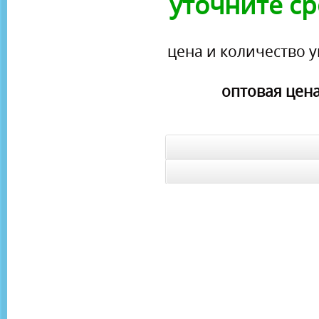
уточните ср
цена и количество у
оптовая цена