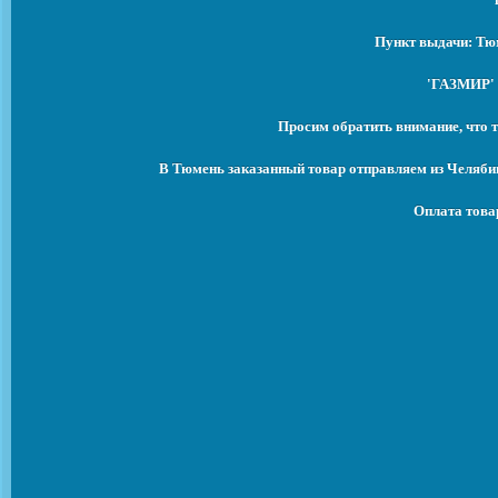
Пункт выдачи: Тюм
'ГАЗМИР' 
Просим обратить внимание, что т
В Тюмень заказанный товар отправляем из Челябин
Оплата това