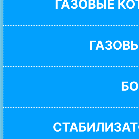
ГАЗОВЫЕ К
ГАЗОВ
БО
СТАБИЛИЗАТ