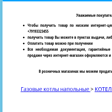
Уважаемые покупател
Чтобы получить товар по низким интернет-це
+79193323455
получить товар Вы можете в пунктах выдачи, ли
Оплатить товар можно при получении
Вся необходимая документация, гарантийные
продаже через интернет-магазин оформляются и 
В розничных магазинах мы можем продать 
Газовые котлы напольные
>
КОТЕЛ