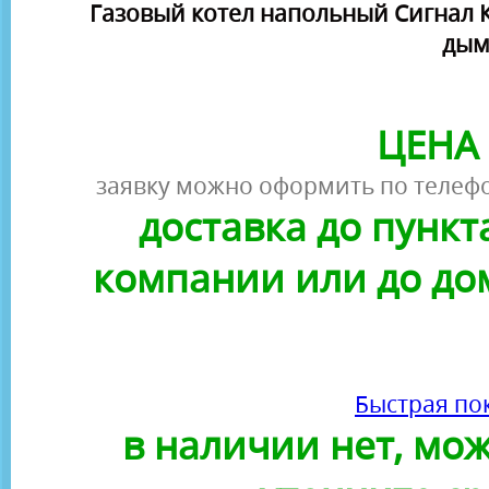
Газовый котел напольный Сигнал КО
дым
ЦЕНА 
заявку можно оформить по телефо
доставка до пунк
компании или до до
Быстрая по
в наличии нет, можн