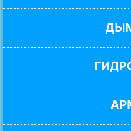
ДЫ
ГИДР
АР