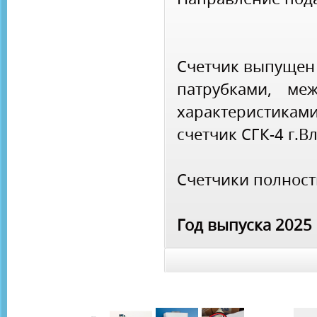
Счетчик выпущен
патрубками, ме
характеристиками
счетчик СГК-4 г.В
Счетчики полнос
Год выпуска 2025