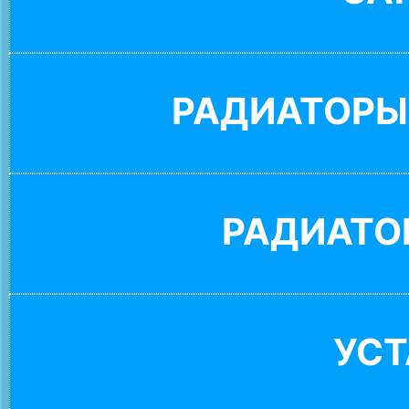
РАДИАТОРЫ
РАДИАТО
УС