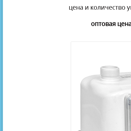
цена и количество у
оптовая цена