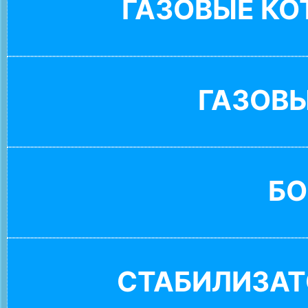
ГАЗОВЫЕ К
ГАЗОВ
БО
СТАБИЛИЗАТ