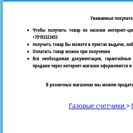
Уважаемые покупател
Чтобы получить товар по низким интернет-це
+79193323455
получить товар Вы можете в пунктах выдачи, ли
Оплатить товар можно при получении
Вся необходимая документация, гарантийные
продаже через интернет-магазин оформляются и 
В розничных магазинах мы можем продать 
Газовые счетчики
>