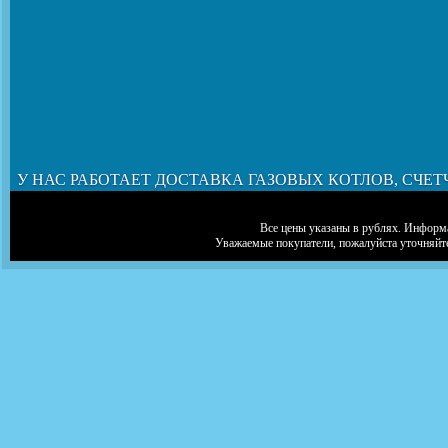
У НАС РАБОТАЕТ ДОСТАВКА ГАЗОВЫХ КОТЛОВ, СЧЕТ
Все цены указаны в рублях. Информа
Уважаемые покупатели, пожалуйста уточняйт