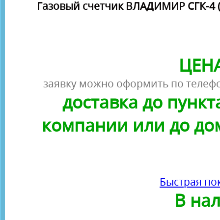
Газовый счетчик ВЛАДИМИР СГК-4 
ЦЕНА
заявку можно оформить по телефо
доставка до пунк
компании или до до
Быстрая по
В на