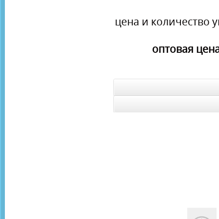
цена и количество у
оптовая цена