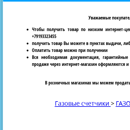
Уважаемые покупател
Чтобы получить товар по низким интернет-це
+79193323455
получить товар Вы можете в пунктах выдачи, ли
Оплатить товар можно при получении
Вся необходимая документация, гарантийные
продаже через интернет-магазин оформляются и 
В розничных магазинах мы можем продать 
Газовые счетчики
>
ГАЗ