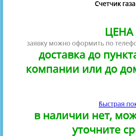
Счетчик газ
ЦЕНА 
заявку можно оформить по телефо
доставка до пунк
компании или до до
Быстрая по
в наличии нет, можн
уточните ср