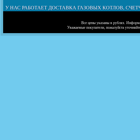
У НАС РАБОТАЕТ ДОСТАВКА ГАЗОВЫХ КОТЛОВ, СЧЕТ
Все цены указаны в рублях. Информа
Уважаемые покупатели, пожалуйста уточняйт