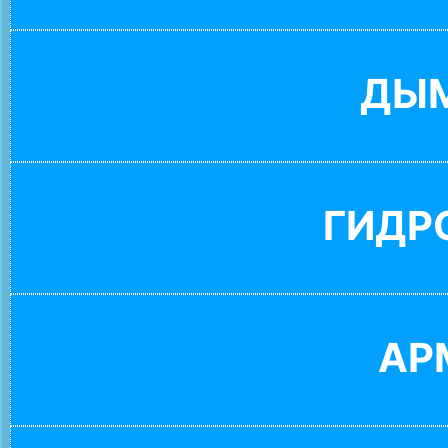
ДЫ
ГИДР
АР