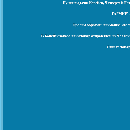
Пункт выдачи: Копейск, Четвертой Пят
'ГАЗМИР' -
Просим обратить внимание, что т
В Копейск заказанный товар отправляем из Челяби
Оплата товар