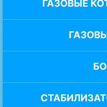
ГАЗОВЫЕ К
ГАЗОВ
БО
СТАБИЛИЗАТ