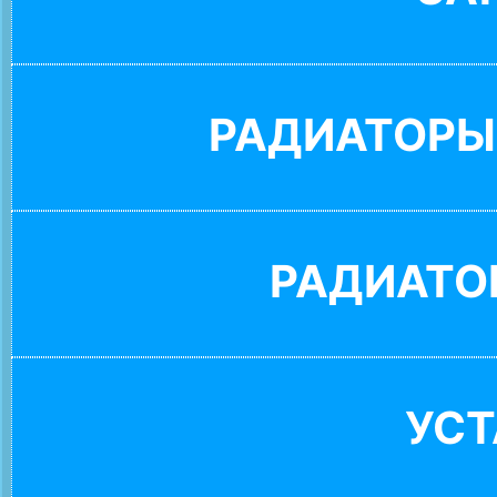
РАДИАТОРЫ
РАДИАТО
УС