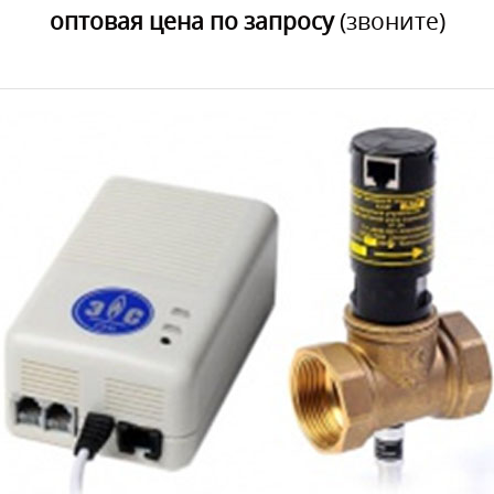
оптовая цена по запросу
(звоните)