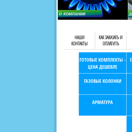
НАШИ
КАК ЗАКАЗАТЬ И
КОНТАКТЫ
ОПЛАТИТЬ
ГОТОВЫЕ КОМПЛЕКТЫ -
ЦЕНА ДЕШЕВЛЕ
ГАЗОВЫЕ КОЛОНКИ
АРМАТУРА