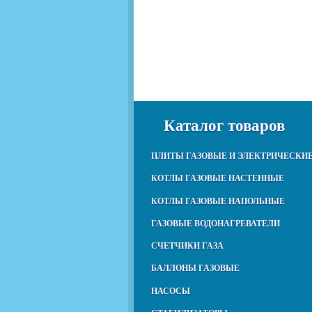
Каталог товаров
ПЛИТЫ ГАЗОВЫЕ И ЭЛЕКТРИЧЕСКИ
КОТЛЫ ГАЗОВЫЕ НАСТЕННЫЕ
КОТЛЫ ГАЗОВЫЕ НАПОЛЬНЫЕ
ГАЗОВЫЕ ВОДОНАГРЕВАТЕЛИ
СЧЕТЧИКИ ГАЗА
БАЛЛОНЫ ГАЗОВЫЕ
НАСОСЫ