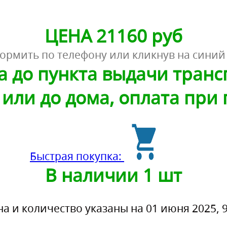
ЦЕНА 21160 руб
ормить по телефону или кликнув на синий
а до пункта выдачи тран
или до дома, оплата при
Быстрая покупка:
В наличии 1 шт
на и количество указаны на 01 июня 2025, 9