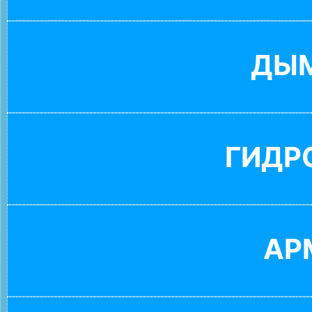
ДЫ
ГИДР
АР