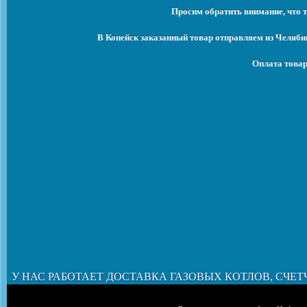
Просим обратить внимание, что т
В Копейск заказанный товар отправляем из Челяби
Оплата товар
У НАС РАБОТАЕТ ДОСТАВКА ГАЗОВЫХ КОТЛОВ, СЧЕТ