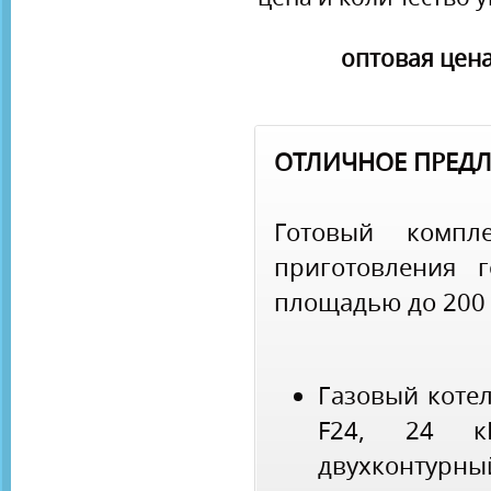
оптовая цена
ОТЛИЧНОЕ ПРЕДЛО
Готовый компл
приготовления 
площадью до 200 
Газовый котел 
F24, 24 кВ
двухконтурны