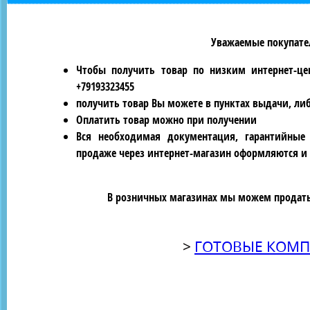
Уважаемые покупател
Чтобы получить товар по низким интернет-це
+79193323455
получить товар Вы можете в пунктах выдачи, ли
Оплатить товар можно при получении
Вся необходимая документация, гарантийные
продаже через интернет-магазин оформляются и 
В розничных магазинах мы можем продать 
>
ГОТОВЫЕ КОМП