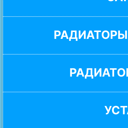
РАДИАТОРЫ
РАДИАТО
УС