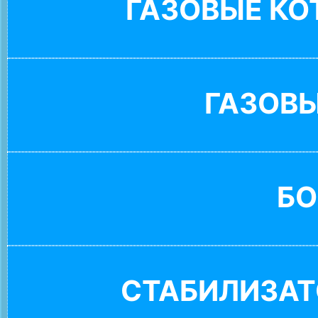
ГАЗОВЫЕ К
ГАЗОВ
БО
СТАБИЛИЗАТ