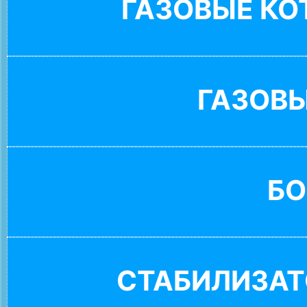
ГАЗОВЫЕ К
ГАЗОВ
БО
СТАБИЛИЗАТ