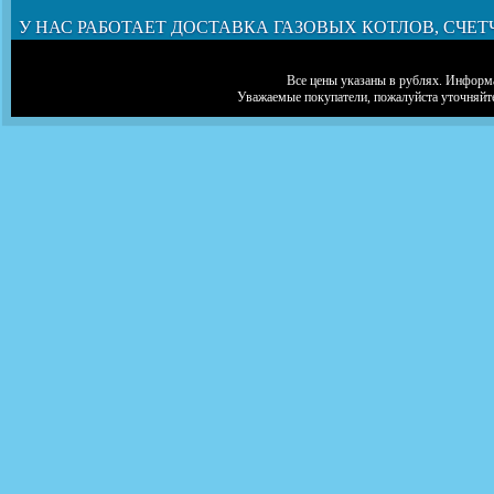
У НАС РАБОТАЕТ ДОСТАВКА ГАЗОВЫХ КОТЛОВ, СЧЕТ
Все цены указаны в рублях. Информа
Уважаемые покупатели, пожалуйста уточняйт