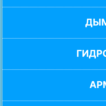
ДЫ
ГИДР
АР