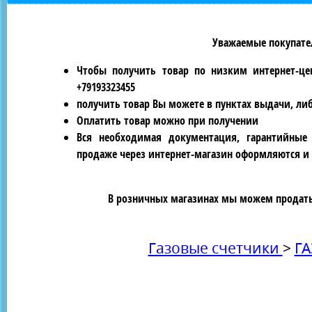
Уважаемые покупател
Чтобы получить товар по низким интернет-це
+79193323455
получить товар Вы можете в пунктах выдачи, ли
Оплатить товар можно при получении
Вся необходимая документация, гарантийные
продаже через интернет-магазин оформляются и 
В розничных магазинах мы можем продать 
Газовые счетчики
>
ГА