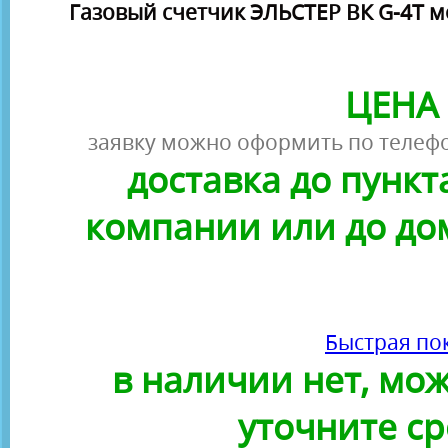
Газовый счетчик ЭЛЬСТЕР ВК G-4Т 
ЦЕНА 
заявку можно оформить по телефо
доставка до пунк
компании или до до
Быстрая по
в наличии нет, можн
уточните ср