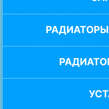
РАДИАТОРЫ
РАДИАТО
УС