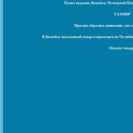
Пункт выдачи: Копейск, Четвертой Пят
'ГАЗМИР' -
Просим обратить внимание, что т
В Копейск заказанный товар отправляем из Челяби
Оплата товар