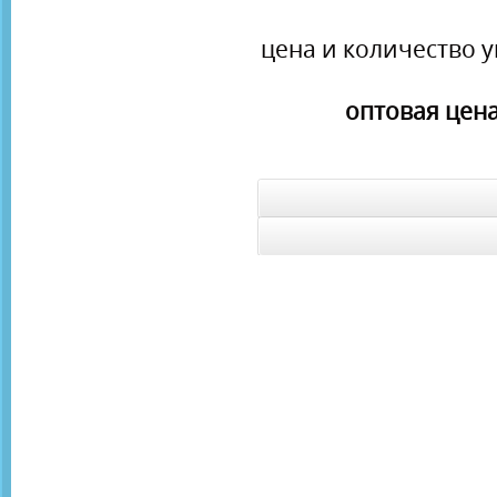
цена и количество у
оптовая цена