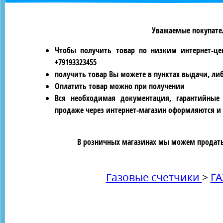
Уважаемые покупател
Чтобы получить товар по низким интернет-це
+79193323455
получить товар Вы можете в пунктах выдачи, ли
Оплатить товар можно при получении
Вся необходимая документация, гарантийные
продаже через интернет-магазин оформляются и 
В розничных магазинах мы можем продать 
Газовые счетчики
>
ГА