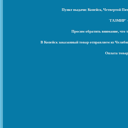
Пункт выдачи: Копейск, Четвертой Пят
'ГАЗМИР' -
Просим обратить внимание, что т
В Копейск заказанный товар отправляем из Челяби
Оплата товар