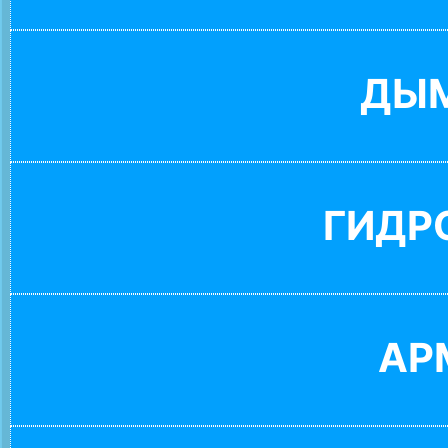
ДЫ
ГИДР
АР