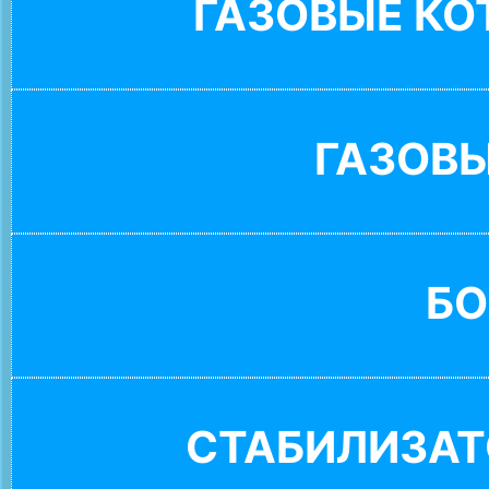
ГАЗОВЫЕ К
ГАЗОВ
БО
СТАБИЛИЗАТ