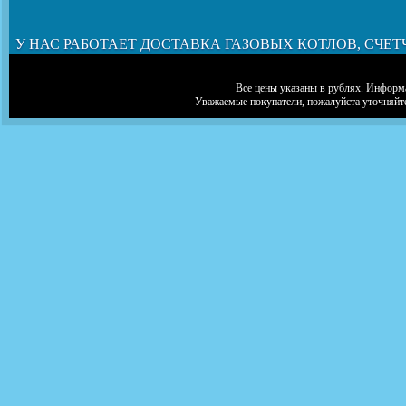
У НАС РАБОТАЕТ ДОСТАВКА ГАЗОВЫХ КОТЛОВ, СЧЕТ
Все цены указаны в рублях. Информа
Уважаемые покупатели, пожалуйста уточняйт