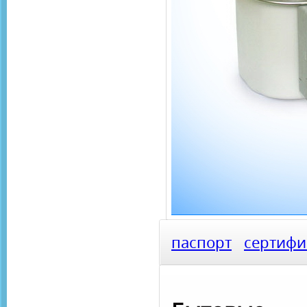
паспорт
сертифи