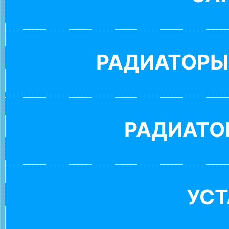
РАДИАТОРЫ
РАДИАТО
УС