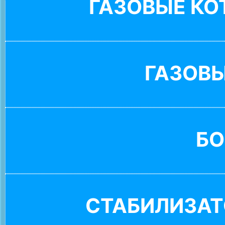
ГАЗОВЫЕ К
ГАЗОВ
БО
СТАБИЛИЗАТ