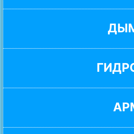
ДЫ
ГИДР
АР