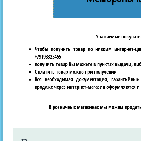
Уважаемые покупател
Чтобы получить товар по низким интернет-це
+79193323455
получить товар Вы можете в пунктах выдачи, ли
Оплатить товар можно при получении
Вся необходимая документация, гарантийные
продаже через интернет-магазин оформляются и 
В розничных магазинах мы можем продать 