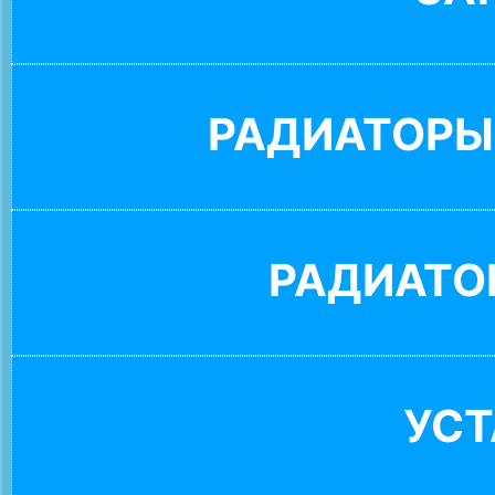
РАДИАТОРЫ
РАДИАТО
УС