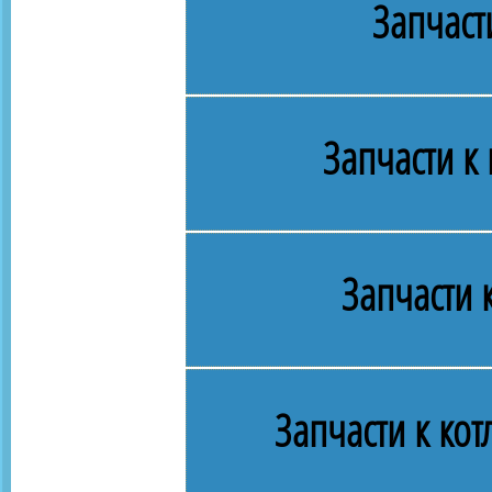
Запчаст
Запчасти к
Запчасти 
Запчасти к ко