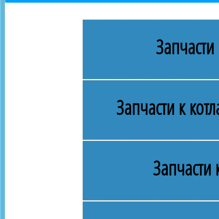
Запчасти 
Запчасти к кот
Запчасти 