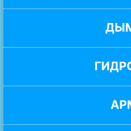
ДЫ
ГИДР
АР