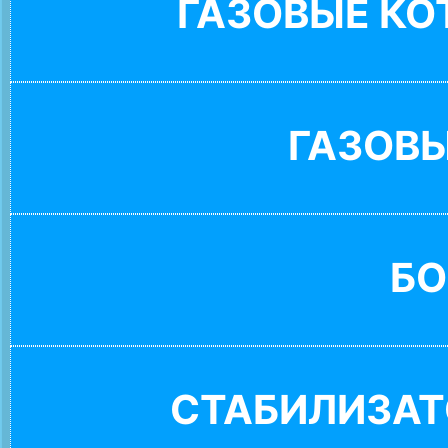
ГАЗОВЫЕ К
ГАЗОВ
БО
СТАБИЛИЗАТ