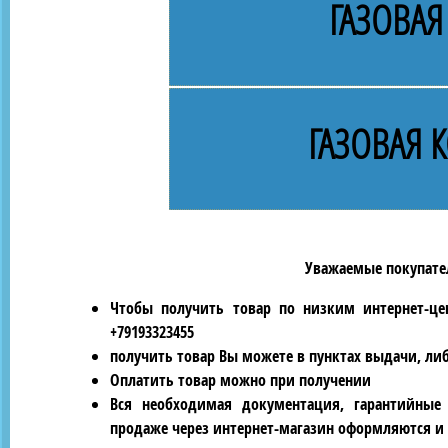
ГАЗОВАЯ
ГАЗОВАЯ 
Уважаемые покупател
Чтобы получить товар по низким интернет-це
+79193323455
получить товар Вы можете в пунктах выдачи, ли
Оплатить товар можно при получении
Вся необходимая документация, гарантийные
продаже через интернет-магазин оформляются и 