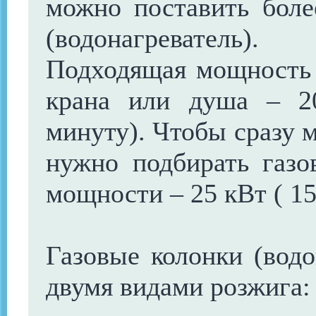
можно поставить бол
(водонагреватель).
Подходящая мощность 
крана или душа – 2
минуту). Чтобы сразу 
нужно подбирать газо
мощности – 25 кВт ( 15
Газовые колонки (водо
двумя видами розжига