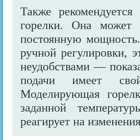
Также рекомендуется
горелки. Она может
постоянную мощность.
ручной регулировки, э
неудобствами — показа
подачи имеет свой
Моделирующая горелк
заданной температу
реагирует на изменения