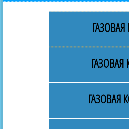
ГАЗОВАЯ 
ГАЗОВАЯ
ГАЗОВАЯ 