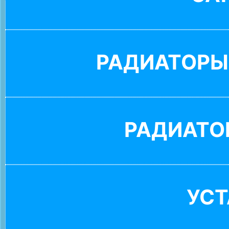
РАДИАТОРЫ
РАДИАТО
УС