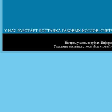
У НАС РАБОТАЕТ ДОСТАВКА ГАЗОВЫХ КОТЛОВ, СЧЕТ
Все цены указаны в рублях. Информа
Уважаемые покупатели, пожалуйста уточняйт