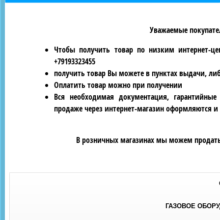
Уважаемые покупател
Чтобы получить товар по низким интернет-це
+79193323455
получить товар Вы можете в пунктах выдачи, ли
Оплатить товар можно при получении
Вся необходимая документация, гарантийные
продаже через интернет-магазин оформляются и 
В розничных магазинах мы можем продать 
ГАЗОВОЕ ОБОР