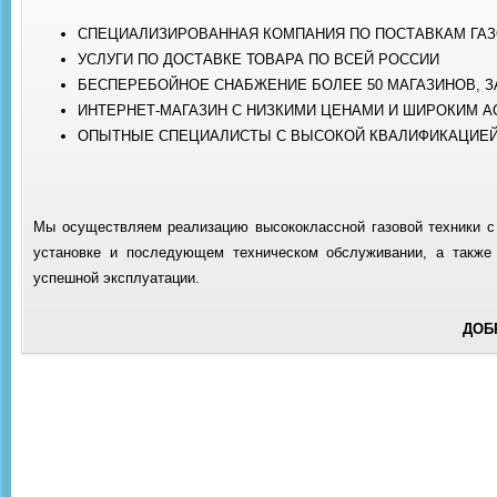
СПЕЦИАЛИЗИРОВАННАЯ КОМПАНИЯ ПО ПОСТАВКАМ ГА
УСЛУГИ ПО ДОСТАВКЕ ТОВАРА ПО ВСЕЙ РОССИИ
БЕСПЕРЕБОЙНОЕ СНАБЖЕНИЕ БОЛЕЕ 50 МАГАЗИНОВ,
ИНТЕРНЕТ-МАГАЗИН С НИЗКИМИ ЦЕНАМИ И ШИРОКИМ А
ОПЫТНЫЕ СПЕЦИАЛИСТЫ С ВЫСОКОЙ КВАЛИФИКАЦИЕЙ
Мы осуществляем реализацию высококлассной газовой техники с 
установке и последующем техническом обслуживании, а также
успешной эксплуатации.
ДОБ