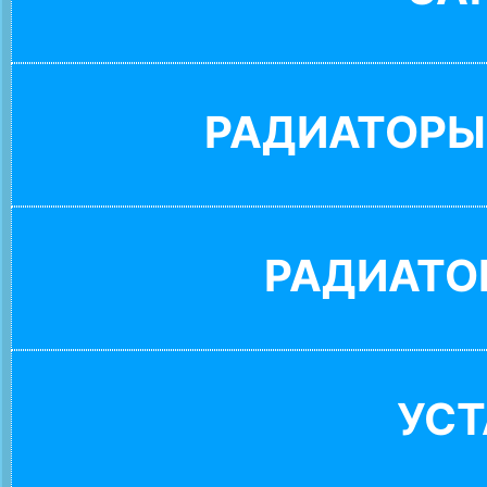
РАДИАТОРЫ
РАДИАТО
УС