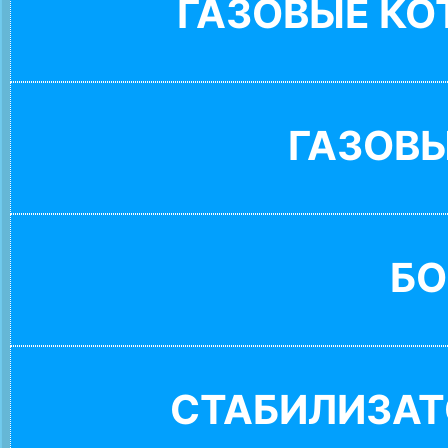
ГАЗОВЫЕ К
ГАЗОВ
БО
СТАБИЛИЗАТ