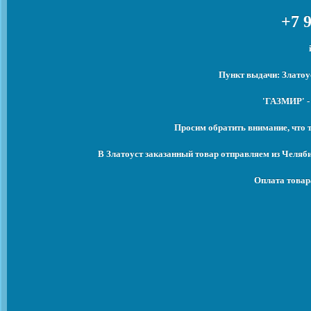
+7 9
Пункт выдачи: Златоу
'ГАЗМИР' -
Просим обратить внимание, что 
В Златоуст заказанный товар отправляем из Челяб
Оплата товар