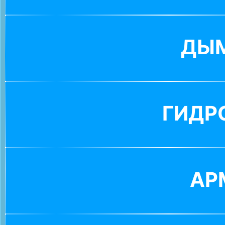
ДЫ
ГИДР
АР