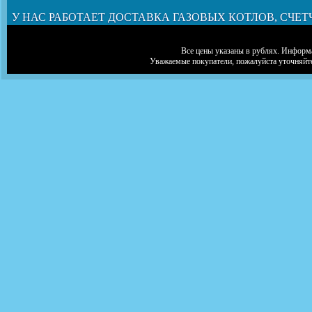
У НАС РАБОТАЕТ ДОСТАВКА ГАЗОВЫХ КОТЛОВ, СЧЕТ
Все цены указаны в рублях. Информа
Уважаемые покупатели, пожалуйста уточняйт