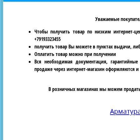
Уважаемые покупател
Чтобы получить товар по низким интернет-це
+79193323455
получить товар Вы можете в пунктах выдачи, ли
Оплатить товар можно при получении
Вся необходимая документация, гарантийные
продаже через интернет-магазин оформляются и 
В розничных магазинах мы можем продать 
Арматур