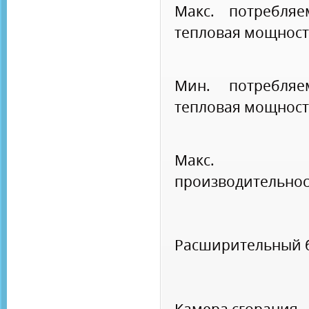
Макс. потребляе
тепловая мощност
Мин. потребляе
тепловая мощност
Макс.
производительнос
Расширительный 
Камера сгорания