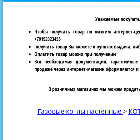
Уважаемые покупател
Чтобы получить товар по низким интернет-це
+79193323455
получить товар Вы можете в пунктах выдачи, ли
Оплатить товар можно при получении
Вся необходимая документация, гарантийные
продаже через интернет-магазин оформляются и 
В розничных магазинах мы можем продать 
Газовые котлы настенные
>
КО