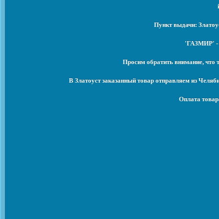
Пункт выдачи: Златоу
'ГАЗМИР' -
Просим обратить внимание, что 
В Златоуст заказанный товар отправляем из Челяб
Оплата товар