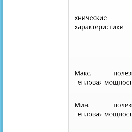
хнические
характеристики
Макс. полез
тепловая мощност
Мин. полезн
тепловая мощност