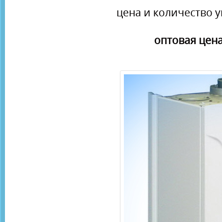
цена и количество у
оптовая цена