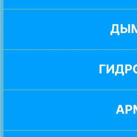
ДЫ
ГИДР
АР