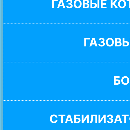
ГАЗОВЫЕ К
ГАЗОВ
БО
СТАБИЛИЗАТ