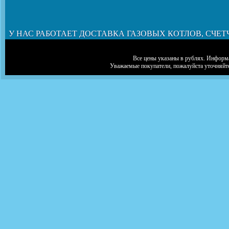
У НАС РАБОТАЕТ ДОСТАВКА ГАЗОВЫХ КОТЛОВ, СЧЕТ
Все цены указаны в рублях. Информа
Уважаемые покупатели, пожалуйста уточняйт