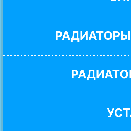
РАДИАТОРЫ
РАДИАТО
УС