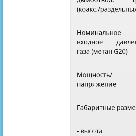
(коакс./раздельны
Номинальное
входное давле
газа (метан G20)
Мощность/
напряжение
Габаритные разме
- высота