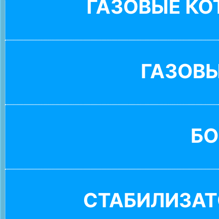
ГАЗОВЫЕ К
ГАЗОВ
БО
СТАБИЛИЗАТ