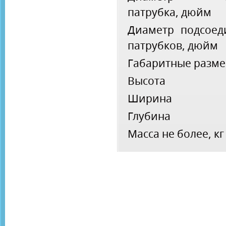
патрубка, дюйм
Диаметр подсоед
патрубков, дюйм
Габаритные разме
Высота
Ширина
Глубина
Масса не более, кг