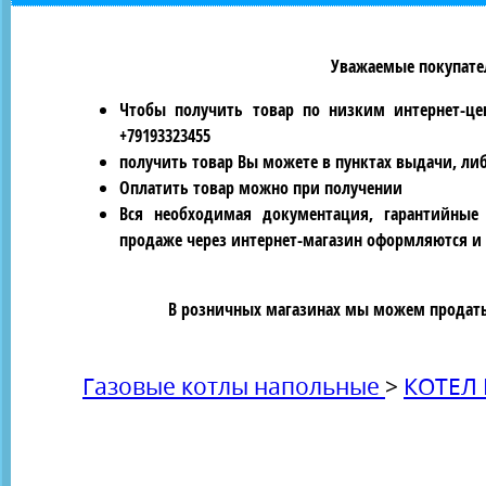
Уважаемые покупател
Чтобы получить товар по низким интернет-це
+79193323455
получить товар Вы можете в пунктах выдачи, ли
Оплатить товар можно при получении
Вся необходимая документация, гарантийные
продаже через интернет-магазин оформляются и 
В розничных магазинах мы можем продать 
Газовые котлы напольные
>
КОТЕЛ 