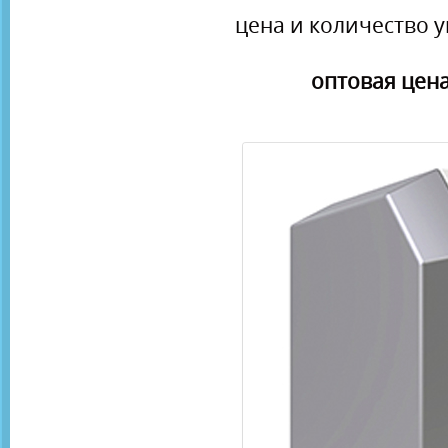
цена и количество у
оптовая цена