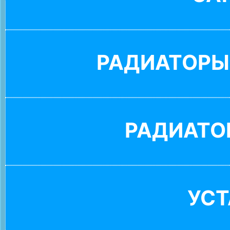
РАДИАТОРЫ
РАДИАТО
УС