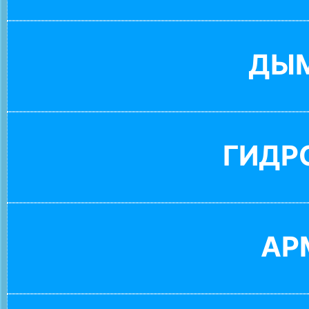
ДЫ
ГИДР
АР