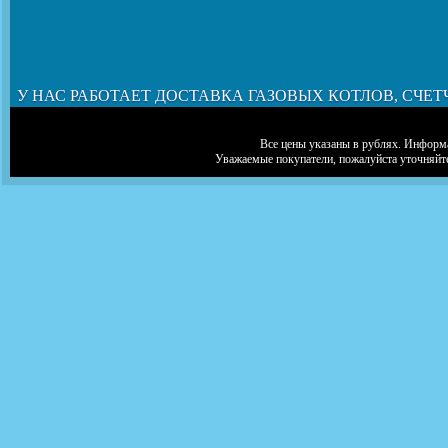
У НАС РАБОТАЕТ ДОСТАВКА ГАЗОВЫХ КОТЛОВ, СЧЕТ
Все цены указаны в рублях. Информа
Уважаемые покупатели, пожалуйста уточняйт