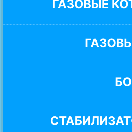
ГАЗОВЫЕ К
ГАЗОВ
БО
СТАБИЛИЗАТ