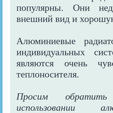
популярны. Они нед
внешний вид и хорошую
Алюминиевые радиат
индивидуальных сист
являются очень чув
теплоносителя.
Просим обратит
использовании ал