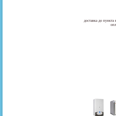
доставка до пункта 
опл