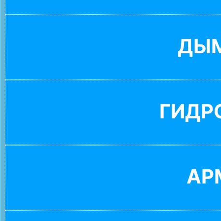
ДЫ
ГИДР
АР