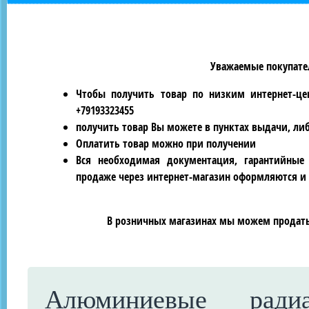
Уважаемые покупател
Чтобы получить товар по низким интернет-це
+79193323455
получить товар Вы можете в пунктах выдачи, ли
Оплатить товар можно при получении
Вся необходимая документация, гарантийные
продаже через интернет-магазин оформляются и 
В розничных магазинах мы можем продать 
Алюминиевые ради