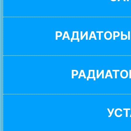
РАДИАТОРЫ
РАДИАТО
УС