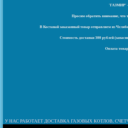
'ГАЗМИР' -
Просим обратить внимание, что 
В Костанай заказанный товар отправляем из Челяб
Стоимость доставки 300 рублей (запасны
Оплата товар
У НАС РАБОТАЕТ ДОСТАВКА ГАЗОВЫХ КОТЛОВ, СЧЕТ