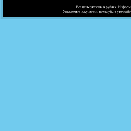
Все цены указаны в рублях. Информа
Уважаемые покупатели, пожалуйста уточняйт