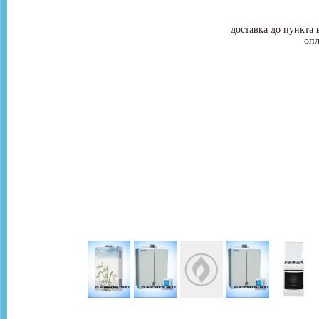
доставка до пункта 
опл