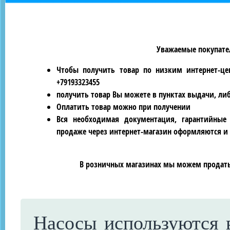
Уважаемые покупател
Чтобы получить товар по низким интернет-це
+79193323455
получить товар Вы можете в пунктах выдачи, ли
Оплатить товар можно при получении
Вся необходимая документация, гарантийные
продаже через интернет-магазин оформляются и 
В розничных магазинах мы можем продать 
Насосы используются 