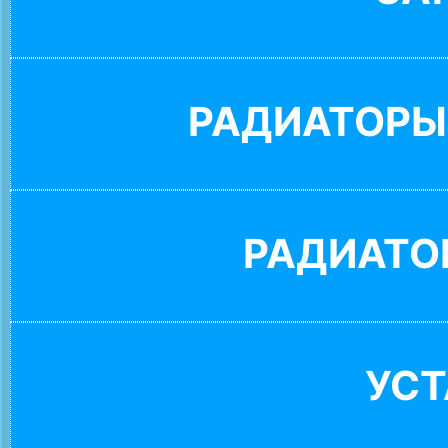
РАДИАТОРЫ
РАДИАТО
УС