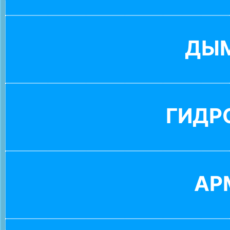
ДЫ
ГИДР
АР