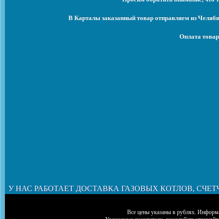
В Карталы заказанный товар отправляем из Челяби
Оплата товар
У НАС РАБОТАЕТ ДОСТАВКА ГАЗОВЫХ КОТЛОВ, СЧЕТ
Все цены указаны в рублях. Информа