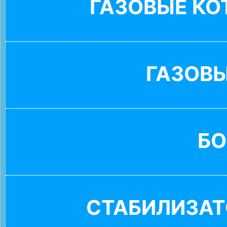
ГАЗОВЫЕ К
ГАЗОВ
БО
СТАБИЛИЗАТ