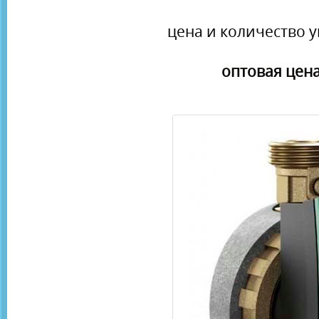
цена и количество у
оптовая цена