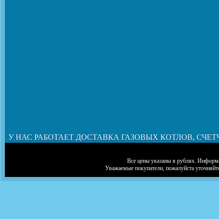
У НАС РАБОТАЕТ ДОСТАВКА ГАЗОВЫХ КОТЛОВ, СЧЕТ
Все цены указаны в рублях. Информа
Уважаемые покупатели, пожалуйста уточняйт