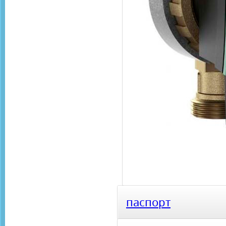
паспорт