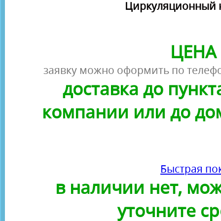
Циркуляционный н
ЦЕНА 
заявку можно оформить по телефо
доставка до пунк
компании или до до
Быстрая по
в наличии нет, можн
уточните ср