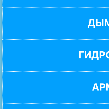
ДЫ
ГИДР
АР