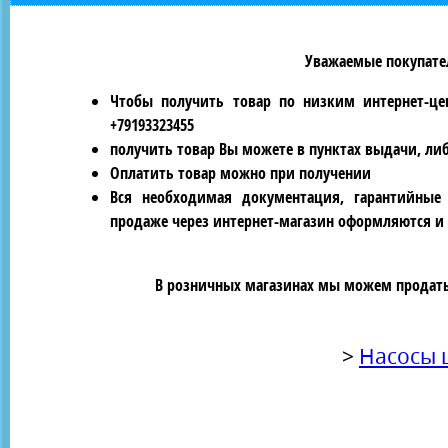
Уважаемые покупател
Чтобы получить товар по низким интернет-це
+79193323455
получить товар Вы можете в пунктах выдачи, ли
Оплатить товар можно при получении
Вся необходимая документация, гарантийные
продаже через интернет-магазин оформляются и 
В розничных магазинах мы можем продать 
>
Насосы 