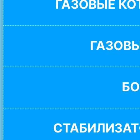
ГАЗОВЫЕ К
ГАЗОВ
БО
СТАБИЛИЗАТ