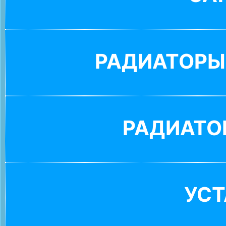
РАДИАТОРЫ
РАДИАТО
УС