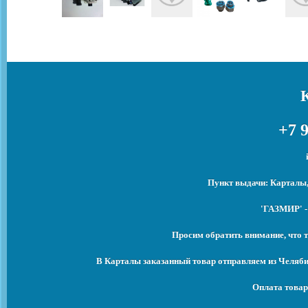
+7 9
Пункт выдачи: Карталы,
'ГАЗМИР' -
Просим обратить внимание, что т
В Карталы заказанный товар отправляем из Челяби
Оплата товар