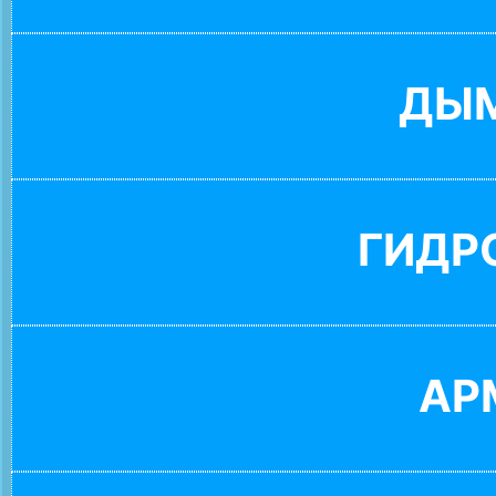
ДЫ
ГИДР
АР