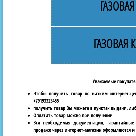
ГАЗОВАЯ
ГАЗОВАЯ 
Уважаемые покупател
Чтобы получить товар по низким интернет-це
+79193323455
получить товар Вы можете в пунктах выдачи, ли
Оплатить товар можно при получении
Вся необходимая документация, гарантийные
продаже через интернет-магазин оформляются и 