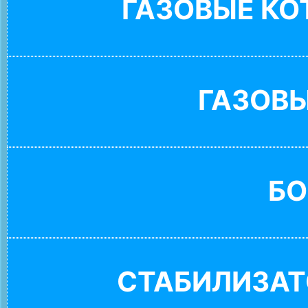
ГАЗОВЫЕ К
ГАЗОВ
БО
СТАБИЛИЗАТ