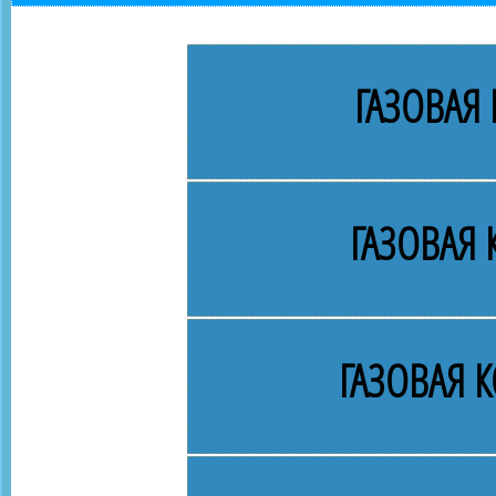
ГАЗОВАЯ 
ГАЗОВАЯ
ГАЗОВАЯ 