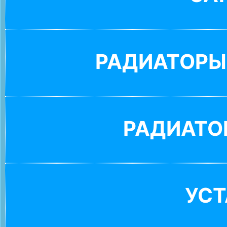
РАДИАТОРЫ
РАДИАТО
УС