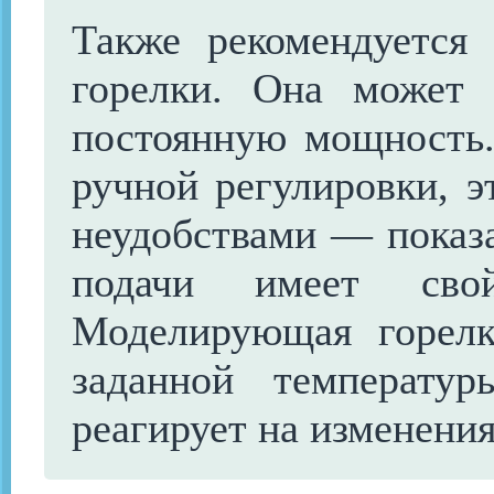
Также рекомендуется
горелки. Она может
постоянную мощность.
ручной регулировки, э
неудобствами — показа
подачи имеет свой
Моделирующая горелк
заданной температу
реагирует на изменения