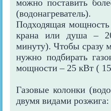
можно поставить бол
(водонагреватель).
Подходящая мощность 
крана или душа – 2
минуту). Чтобы сразу 
нужно подбирать газо
мощности – 25 кВт ( 15
Газовые колонки (водо
двумя видами розжига