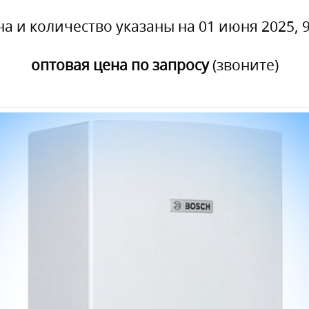
на и количество указаны на 01 июня 2025, 9
оптовая цена по запросу
(звоните)