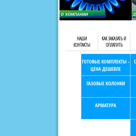
НАШИ
КАК ЗАКАЗАТЬ И
КОНТАКТЫ
ОПЛАТИТЬ
ГОТОВЫЕ КОМПЛЕКТЫ -
ЦЕНА ДЕШЕВЛЕ
ГАЗОВЫЕ КОЛОНКИ
АРМАТУРА