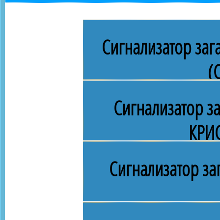
Сигнализатор заг
(
Сигнализатор з
КРИ
Сигнализатор за