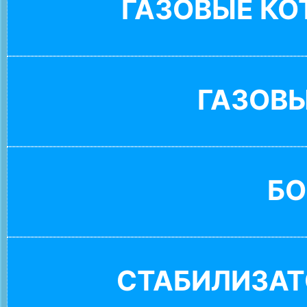
ГАЗОВЫЕ К
ГАЗОВ
БО
СТАБИЛИЗАТ