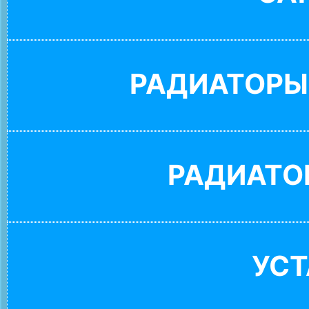
РАДИАТОРЫ
РАДИАТО
УС