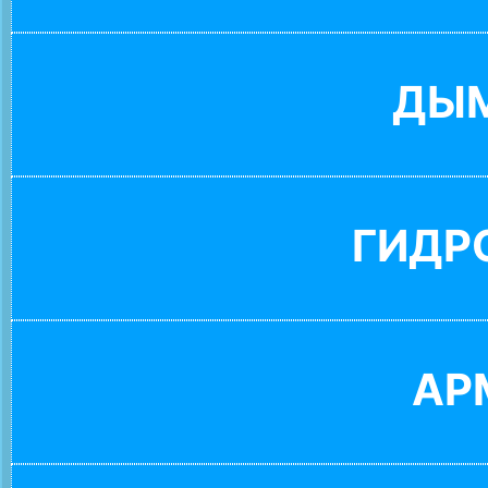
ДЫ
ГИДР
АР