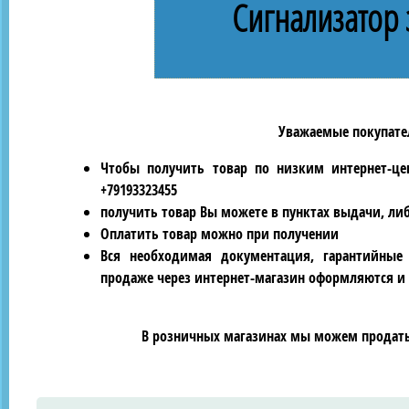
Сигнализатор 
Уважаемые покупател
Чтобы получить товар по низким интернет-це
+79193323455
получить товар Вы можете в пунктах выдачи, ли
Оплатить товар можно при получении
Вся необходимая документация, гарантийные
продаже через интернет-магазин оформляются и 
В розничных магазинах мы можем продать 