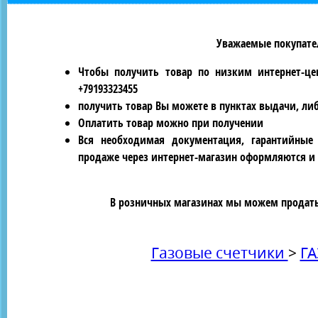
Уважаемые покупател
Чтобы получить товар по низким интернет-це
+79193323455
получить товар Вы можете в пунктах выдачи, ли
Оплатить товар можно при получении
Вся необходимая документация, гарантийные
продаже через интернет-магазин оформляются и 
В розничных магазинах мы можем продать 
Газовые счетчики
>
ГА