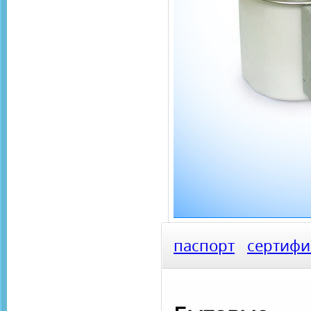
паспорт
сертифи