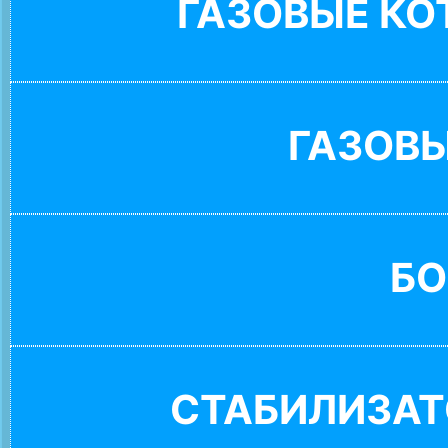
ГАЗОВЫЕ К
ГАЗОВ
БО
СТАБИЛИЗАТ