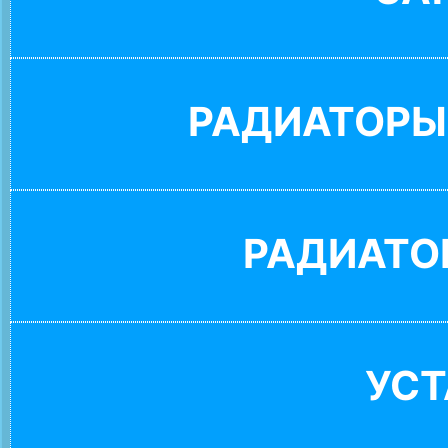
РАДИАТОРЫ
РАДИАТО
УС