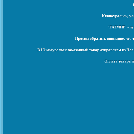
Южноуральск, ул.
'ГАЗМИР' - п
Просим обратить внимание, что 
В Южноуральск заказанный товар отправляем из Челя
Оплата товара 