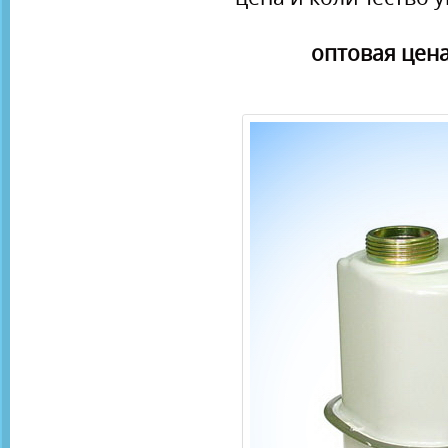
оптовая цена