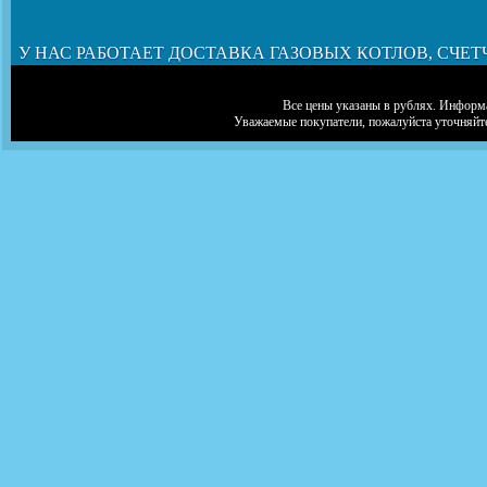
У НАС РАБОТАЕТ ДОСТАВКА ГАЗОВЫХ КОТЛОВ, СЧЕТ
Все цены указаны в рублях. Информа
Уважаемые покупатели, пожалуйста уточняйт