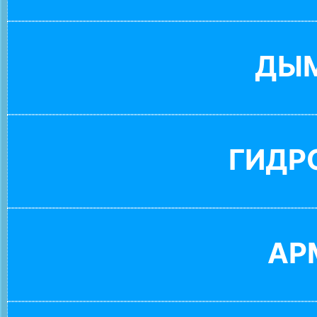
ДЫ
ГИДР
АР