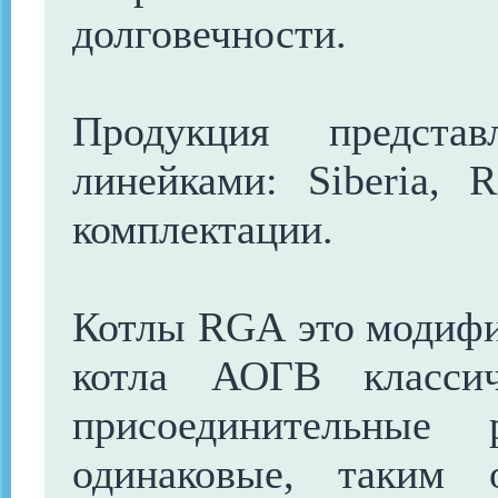
долговечности.
Продукция предста
линейками: Siberia,
комплектации.
Котлы RGA это модифи
котла АОГВ классич
присоединительные 
одинаковые, таким 