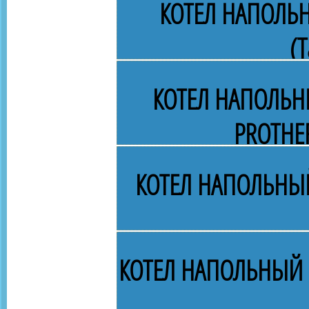
КОТЕЛ НАПОЛЬ
(Т
КОТЕЛ НАПОЛЬН
PROTHE
КОТЕЛ НАПОЛЬНЫЙ
КОТЕЛ НАПОЛЬНЫЙ 