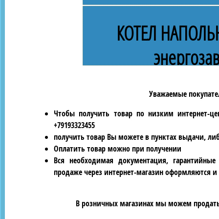
КОТЕЛ НАПОЛЬ
энергоза
Уважаемые покупател
Чтобы получить товар по низким интернет-це
+79193323455
получить товар Вы можете в пунктах выдачи, ли
Оплатить товар можно при получении
Вся необходимая документация, гарантийные
продаже через интернет-магазин оформляются и 
В розничных магазинах мы можем продать 