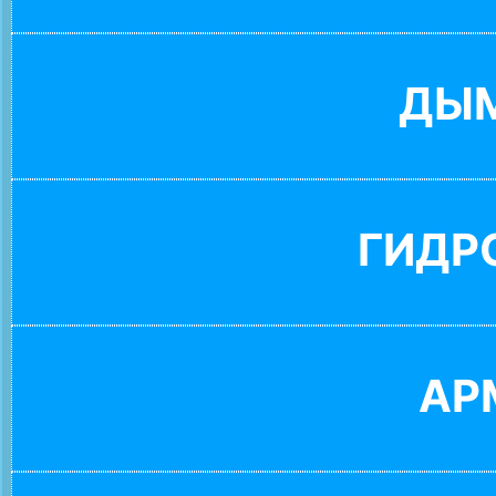
ДЫ
ГИДР
АР