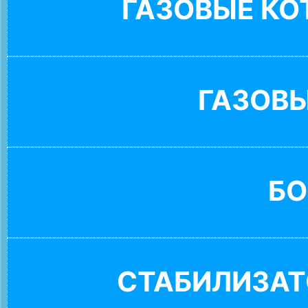
ГАЗОВЫЕ К
ГАЗОВ
БО
СТАБИЛИЗАТ