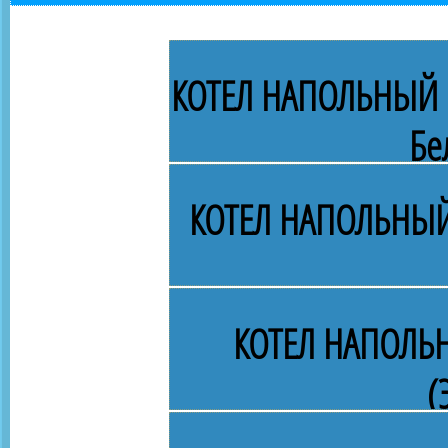
КОТЕЛ НАПОЛЬНЫЙ Г
Бе
КОТЕЛ НАПОЛЬНЫЙ
КОТЕЛ НАПОЛЬ
(