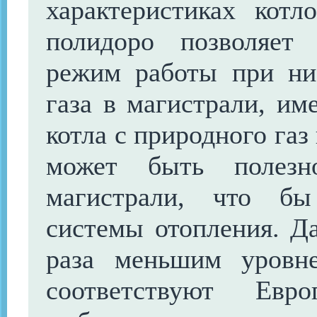
характеристиках котл
полидоро позволяет
режим работы при ни
газа в магистрали, им
котла с природного газ
может быть полезн
магистрали, что бы
системы отопления. Д
раза меньшим уровн
соответствуют Евр