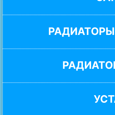
РАДИАТОРЫ
РАДИАТО
УС