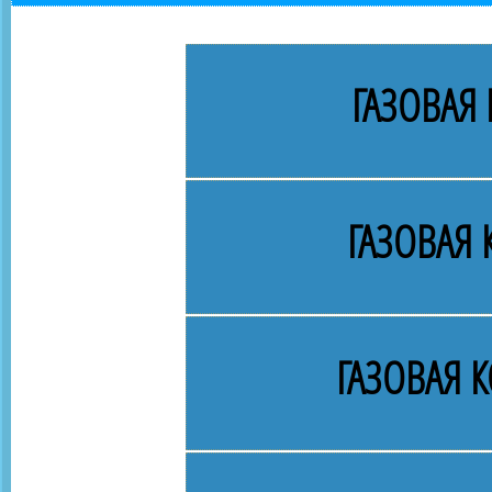
ГАЗОВАЯ 
ГАЗОВАЯ
ГАЗОВАЯ 