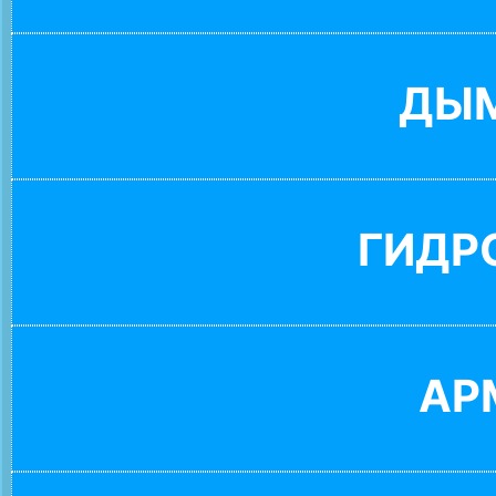
ДЫ
ГИДР
АР