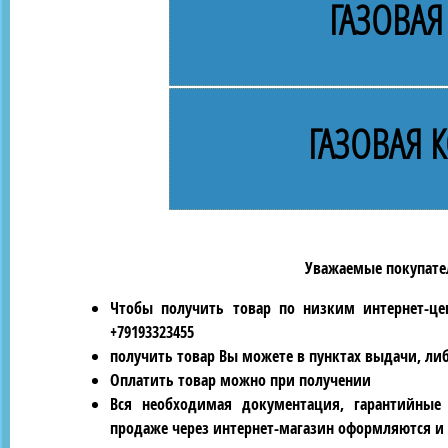
ГАЗОВАЯ
ГАЗОВАЯ 
Уважаемые покупател
Чтобы получить товар по низким интернет-це
+79193323455
получить товар Вы можете в пунктах выдачи, ли
Оплатить товар можно при получении
Вся необходимая документация, гарантийные
продаже через интернет-магазин оформляются и 