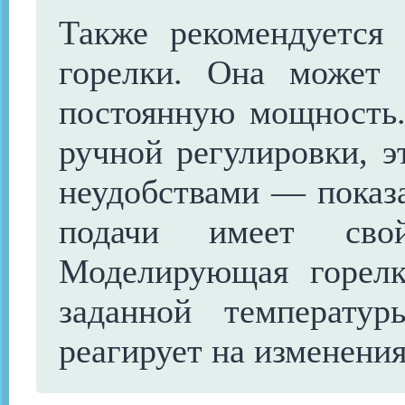
Также рекомендуется
горелки. Она может
постоянную мощность.
ручной регулировки, э
неудобствами — показа
подачи имеет свой
Моделирующая горелк
заданной температу
реагирует на изменения