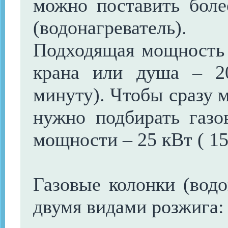
можно поставить бол
(водонагреватель).
Подходящая мощность 
крана или душа – 2
минуту). Чтобы сразу 
нужно подбирать газо
мощности – 25 кВт ( 15
Газовые колонки (водо
двумя видами розжига