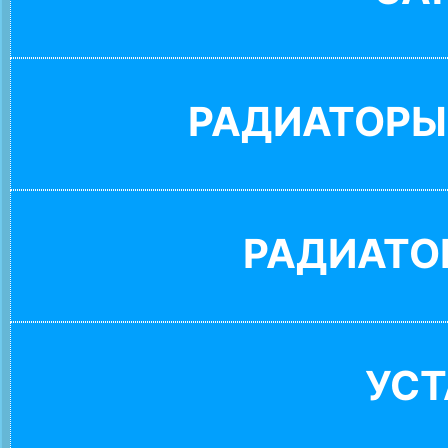
РАДИАТОРЫ
РАДИАТО
УС