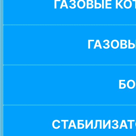
ГАЗОВЫЕ К
ГАЗОВ
БО
СТАБИЛИЗАТ