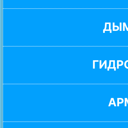
ДЫ
ГИДР
АР