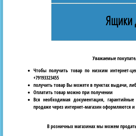
Ящики 
Уважаемые покупател
Чтобы получить товар по низким интернет-це
+79193323455
получить товар Вы можете в пунктах выдачи, ли
Оплатить товар можно при получении
Вся необходимая документация, гарантийные
продаже через интернет-магазин оформляются и 
В розничных магазинах мы можем продать 