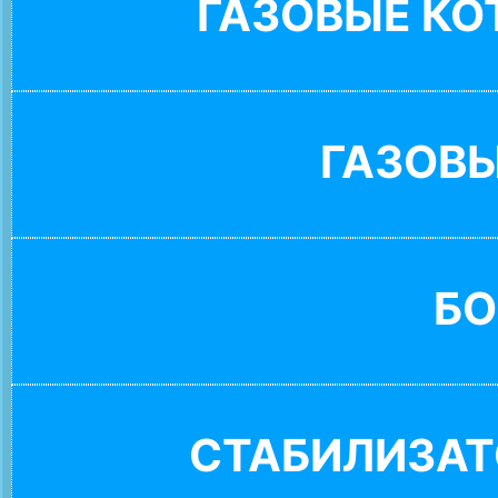
ГАЗОВЫЕ К
ГАЗОВ
БО
СТАБИЛИЗАТ