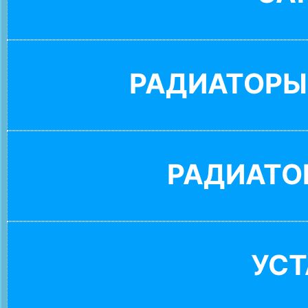
РАДИАТОРЫ
РАДИАТО
УС