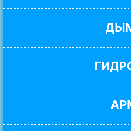
ДЫ
ГИДР
АР