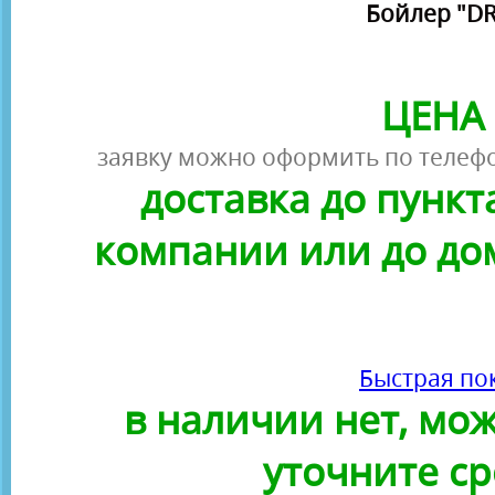
Бойлер "DR
ЦЕНА 
заявку можно оформить по телефо
доставка до пунк
компании или до до
Быстрая по
в наличии нет, можн
уточните ср