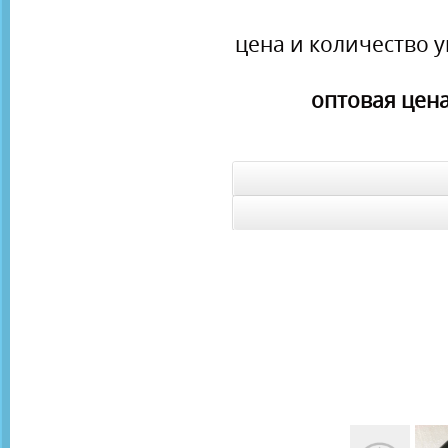
цена и количество у
оптовая цена