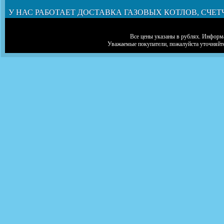
У НАС РАБОТАЕТ ДОСТАВКА ГАЗОВЫХ КОТЛОВ, СЧЕТ
Все цены указаны в рублях. Информа
Уважаемые покупатели, пожалуйста уточняйт