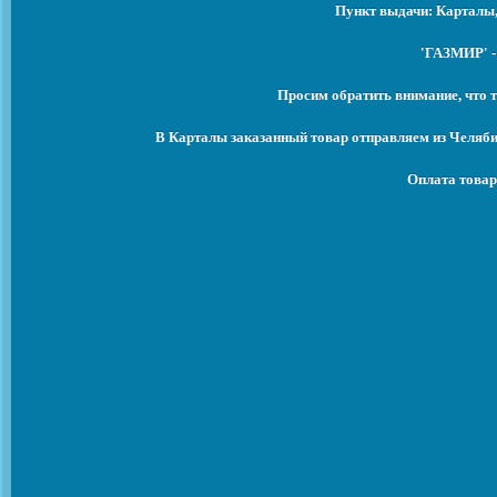
Пункт выдачи: Карталы,
'ГАЗМИР' -
Просим обратить внимание, что т
В Карталы заказанный товар отправляем из Челяби
Оплата товар