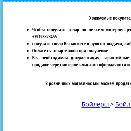
Уважаемые покупател
Чтобы получить товар по низким интернет-це
+79193323455
получить товар Вы можете в пунктах выдачи, ли
Оплатить товар можно при получении
Вся необходимая документация, гарантийные
продаже через интернет-магазин оформляются и 
В розничных магазинах мы можем продать 
Бойлеры
>
Бойл