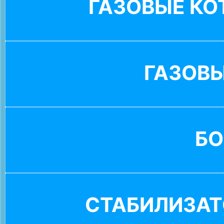
ГАЗОВЫЕ К
ГАЗОВ
БО
СТАБИЛИЗАТ