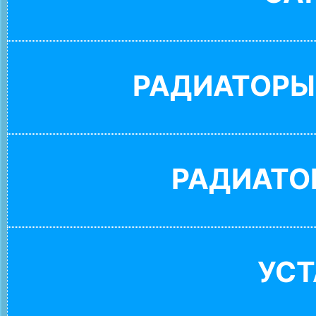
РАДИАТОРЫ
РАДИАТО
УС