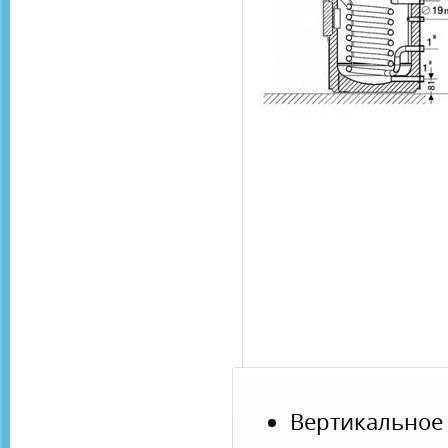
Вертикаль