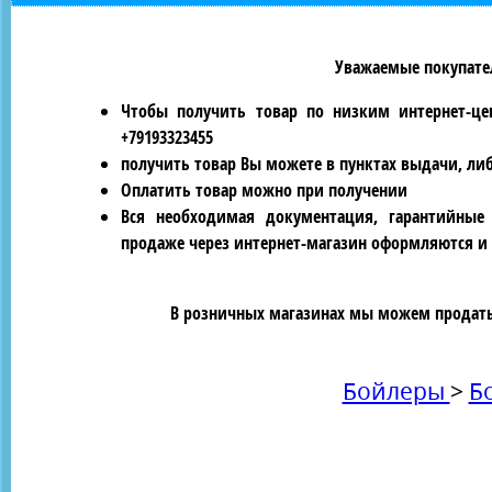
Уважаемые покупател
Чтобы получить товар по низким интернет-це
+79193323455
получить товар Вы можете в пунктах выдачи, ли
Оплатить товар можно при получении
Вся необходимая документация, гарантийные
продаже через интернет-магазин оформляются и 
В розничных магазинах мы можем продать 
Бойлеры
>
Б