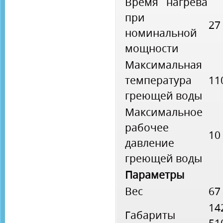
Время нагрева
при
27
номинальной
мощности
Максимальная
температура
11
греющей воды
Максимальное
рабочее
10
давление
греющей воды
Параметры
Вес
67
14
Габариты