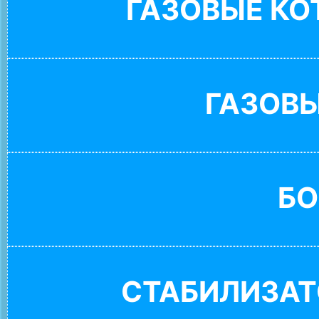
ГАЗОВЫЕ К
ГАЗОВ
БО
СТАБИЛИЗАТ