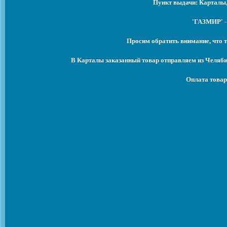
Пункт выдачи: Карталы,
'ГАЗМИР' -
Просим обратить внимание, что т
В Карталы заказанный товар отправляем из Челяби
Оплата товар