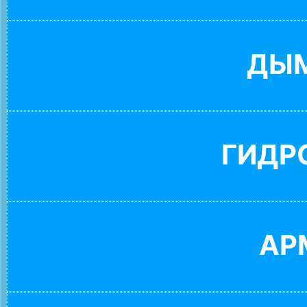
ДЫ
ГИДР
АР