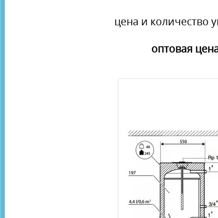
цена и количество у
оптовая цена