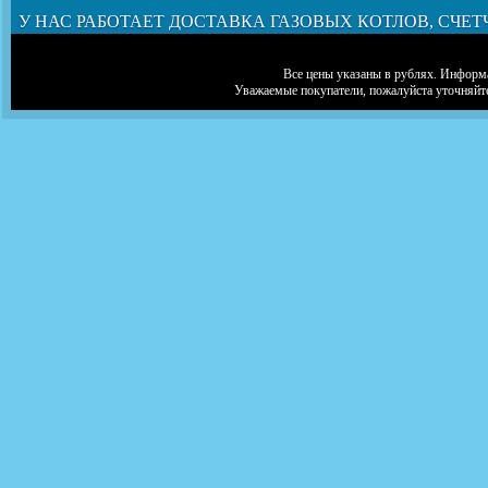
У НАС РАБОТАЕТ ДОСТАВКА ГАЗОВЫХ КОТЛОВ, СЧЕТ
Все цены указаны в рублях. Информа
Уважаемые покупатели, пожалуйста уточняйт