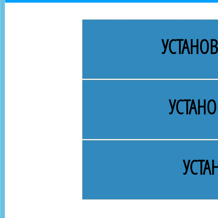
УСТАНО
УСТАНО
УСТА