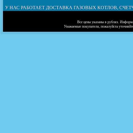
У НАС РАБОТАЕТ ДОСТАВКА ГАЗОВЫХ КОТЛОВ, СЧЕТ
Все цены указаны в рублях. Информа
Уважаемые покупатели, пожалуйста уточняйт