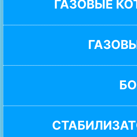
ГАЗОВЫЕ К
ГАЗОВ
БО
СТАБИЛИЗАТ