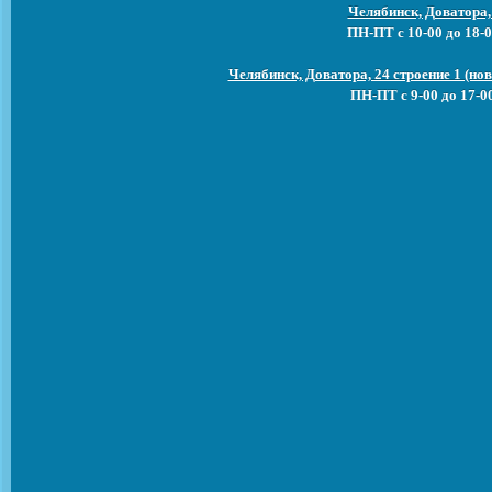
Челябинск, Доватора,
ПН-ПТ с 10-00 до 18-0
Челябинск, Доватора, 24 строение 1 (н
ПН-ПТ с 9-00 до 17-0