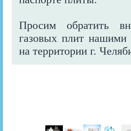
Просим обратить вн
газовых плит нашими 
на территории г. Челяб