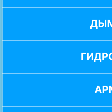
ДЫ
ГИДР
АР