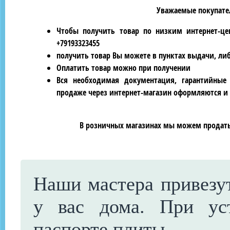
Уважаемые покупател
Чтобы получить товар по низким интернет-це
+79193323455
получить товар Вы можете в пунктах выдачи, ли
Оплатить товар можно при получении
Вся необходимая документация, гарантийные
продаже через интернет-магазин оформляются и 
В розничных магазинах мы можем продать 
Наши мастера привезут
у вас дома. При ус
паспорте плиты.