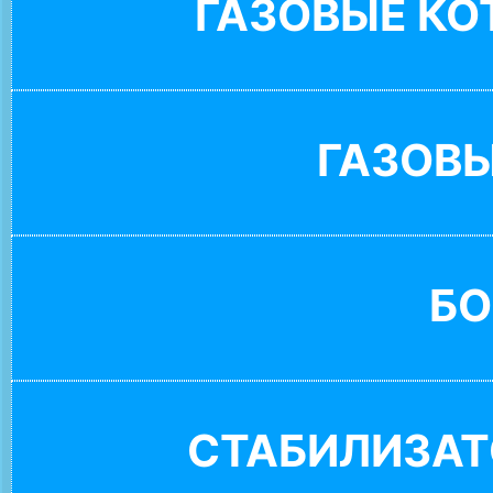
ГАЗОВЫЕ К
ГАЗОВ
БО
СТАБИЛИЗАТ