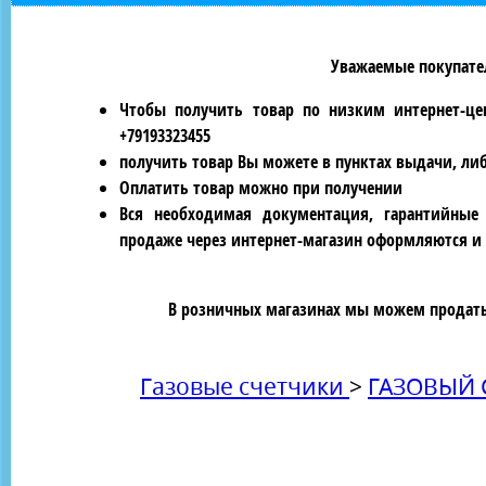
Уважаемые покупател
Чтобы получить товар по низким интернет-це
+79193323455
получить товар Вы можете в пунктах выдачи, ли
Оплатить товар можно при получении
Вся необходимая документация, гарантийные
продаже через интернет-магазин оформляются и 
В розничных магазинах мы можем продать 
Газовые счетчики
>
ГАЗОВЫЙ 