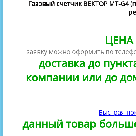
Газовый счетчик ВЕКТОР МТ-G4 (
ре
ЦЕНА 
заявку можно оформить по телефо
доставка до пунк
компании или до до
Быстрая по
данный товар больше