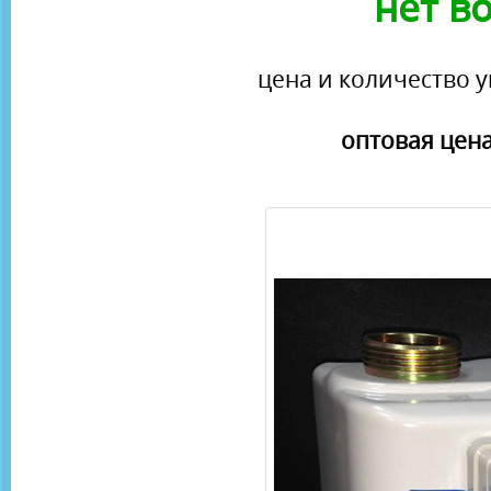
нет в
цена и количество у
оптовая цена