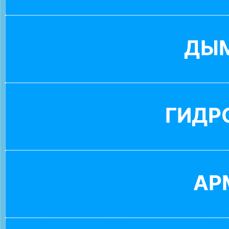
ДЫ
ГИДР
АР