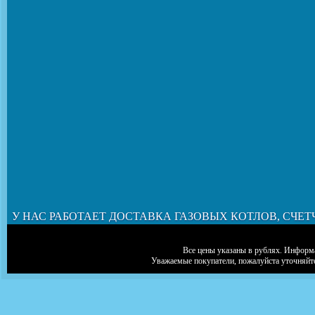
У НАС РАБОТАЕТ ДОСТАВКА ГАЗОВЫХ КОТЛОВ, СЧЕТ
Все цены указаны в рублях. Информа
Уважаемые покупатели, пожалуйста уточняйт