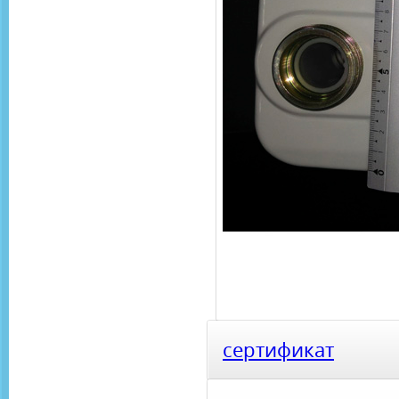
сертификат