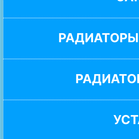
РАДИАТОРЫ
РАДИАТО
УС