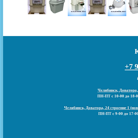
+7 9
Челябинск, Доватора,
ПН-ПТ с 10-00 до 18-0
Челябинск, Доватора, 24 строение 1 (н
ПН-ПТ с 9-00 до 17-0