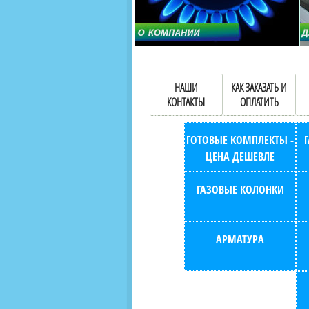
НАШИ
КАК ЗАКАЗАТЬ И
КОНТАКТЫ
ОПЛАТИТЬ
ГОТОВЫЕ КОМПЛЕКТЫ -
ЦЕНА ДЕШЕВЛЕ
ГАЗОВЫЕ КОЛОНКИ
АРМАТУРА