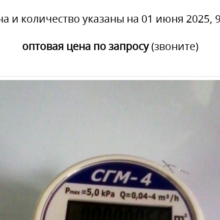
на и количество указаны на 01 июня 2025, 9
оптовая цена по запросу
(звоните)