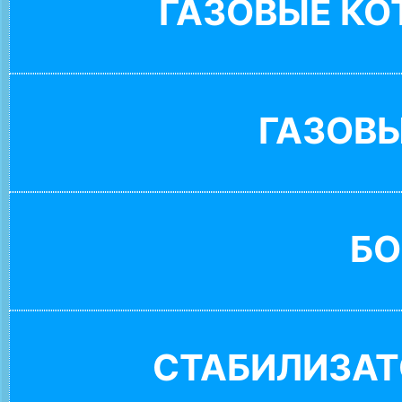
ГАЗОВЫЕ К
ГАЗОВ
БО
СТАБИЛИЗАТ