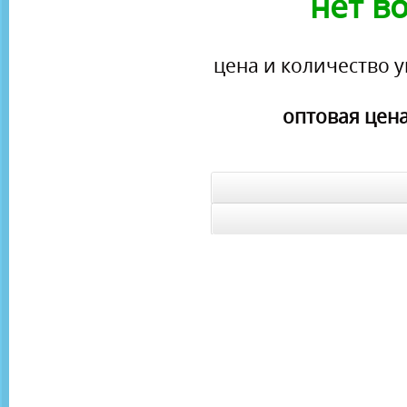
нет в
цена и количество у
оптовая цена