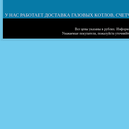
У НАС РАБОТАЕТ ДОСТАВКА ГАЗОВЫХ КОТЛОВ, СЧЕТ
Все цены указаны в рублях. Информа
Уважаемые покупатели, пожалуйста уточняйт