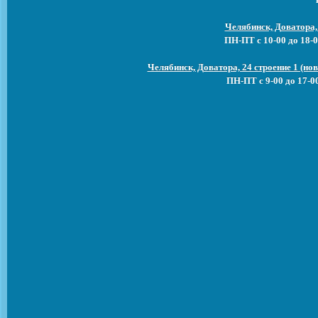
Челябинск, Доватора,
ПН-ПТ с 10-00 до 18-0
Челябинск, Доватора, 24 строение 1 (н
ПН-ПТ с 9-00 до 17-0