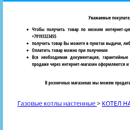
Уважаемые покупател
Чтобы получить товар по низким интернет-це
+79193323455
получить товар Вы можете в пунктах выдачи, ли
Оплатить товар можно при получении
Вся необходимая документация, гарантийные
продаже через интернет-магазин оформляются и 
В розничных магазинах мы можем продать 
Газовые котлы настенные
>
КОТЕЛ Н