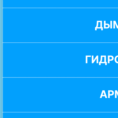
ДЫ
ГИДР
АР