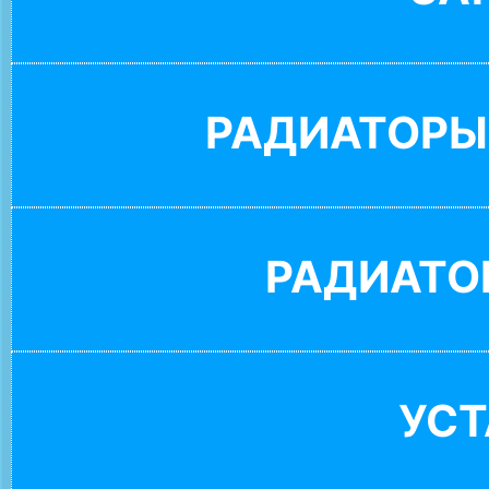
РАДИАТОРЫ
РАДИАТО
УС