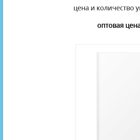
цена и количество у
оптовая цена