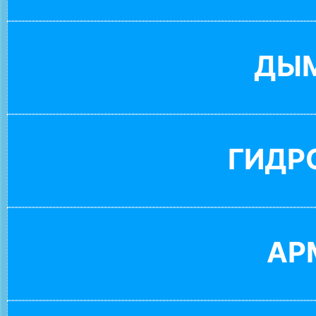
ДЫ
ГИДР
АР