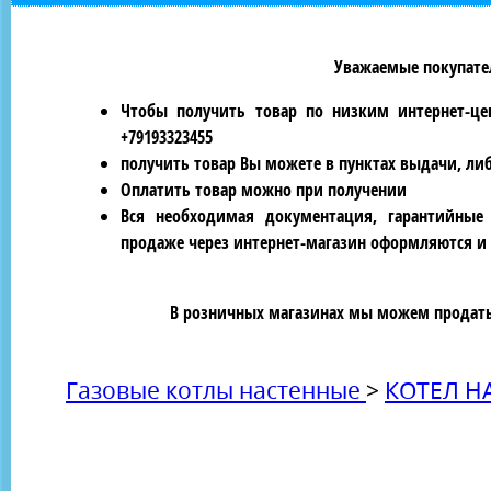
Уважаемые покупател
Чтобы получить товар по низким интернет-це
+79193323455
получить товар Вы можете в пунктах выдачи, ли
Оплатить товар можно при получении
Вся необходимая документация, гарантийные
продаже через интернет-магазин оформляются и 
В розничных магазинах мы можем продать 
Газовые котлы настенные
>
КОТЕЛ Н