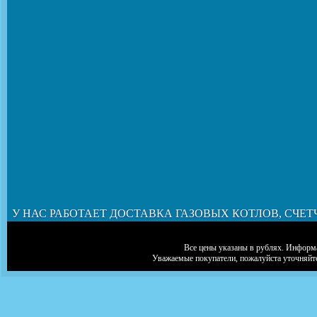
У НАС РАБОТАЕТ ДОСТАВКА ГАЗОВЫХ КОТЛОВ, СЧЕТ
Все цены указаны в рублях. Информа
Уважаемые покупатели, пожалуйста уточняйт