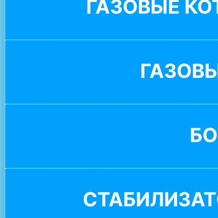
ГАЗОВЫЕ К
ГАЗОВ
БО
СТАБИЛИЗАТ