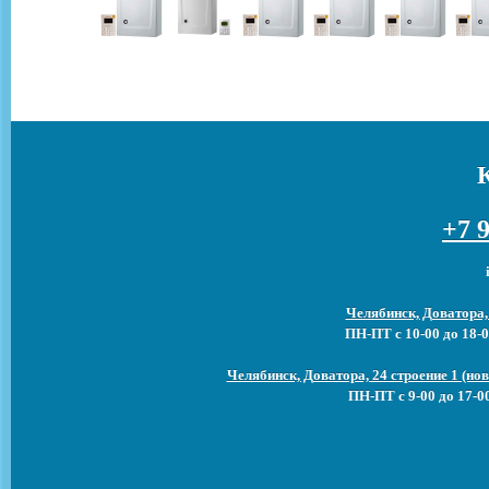
+7 9
Челябинск, Доватора,
ПН-ПТ с 10-00 до 18-0
Челябинск, Доватора, 24 строение 1 (н
ПН-ПТ с 9-00 до 17-0