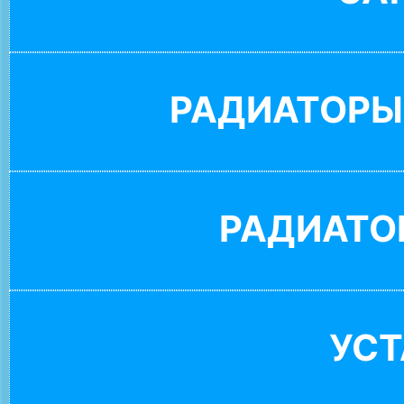
РАДИАТОРЫ
РАДИАТО
УС