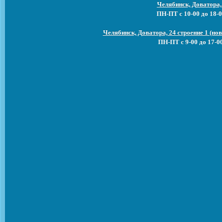
Челябинск, Доватора,
ПН-ПТ с 10-00 до 18-0
Челябинск, Доватора, 24 строение 1 (н
ПН-ПТ с 9-00 до 17-0