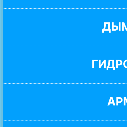
ДЫ
ГИДР
АР