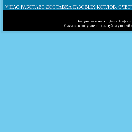
У НАС РАБОТАЕТ ДОСТАВКА ГАЗОВЫХ КОТЛОВ, СЧЕТ
Все цены указаны в рублях. Информа
Уважаемые покупатели, пожалуйста уточняйт