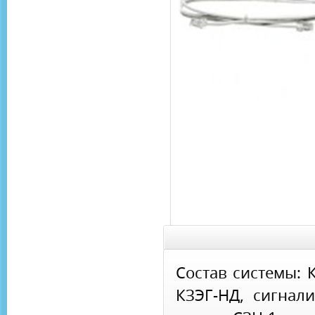
Состав системы: 
КЗЭГ-НД, сигнали