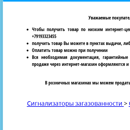
Уважаемые покупател
Чтобы получить товар по низким интернет-це
+79193323455
получить товар Вы можете в пунктах выдачи, ли
Оплатить товар можно при получении
Вся необходимая документация, гарантийные
продаже через интернет-магазин оформляются и 
В розничных магазинах мы можем продать 
Сигнализаторы загазованности
>