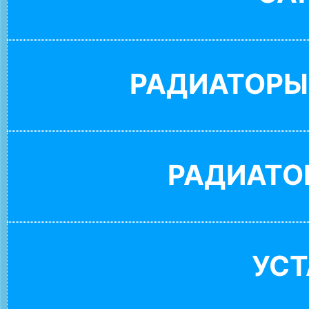
РАДИАТОРЫ
РАДИАТО
УС