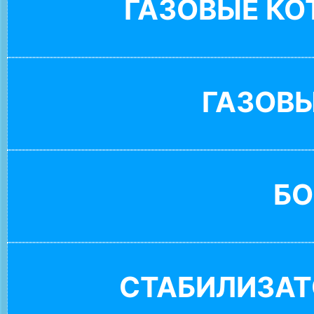
ГАЗОВЫЕ К
ГАЗОВ
БО
СТАБИЛИЗАТ