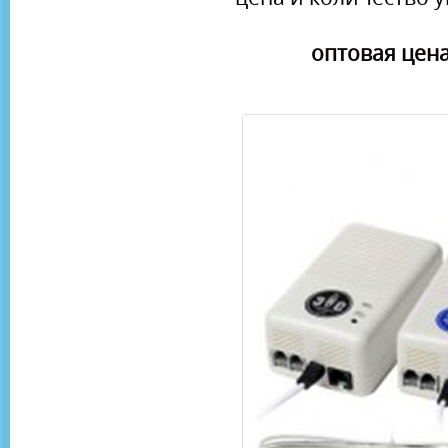
оптовая цена