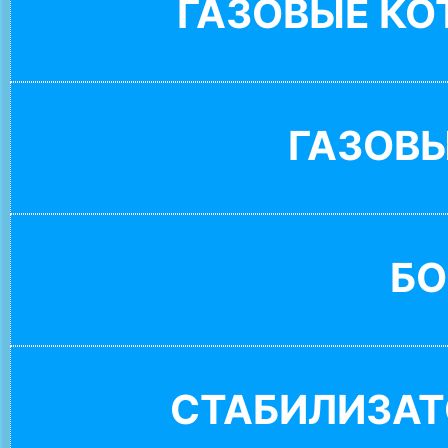
ГАЗОВЫЕ К
ГАЗОВ
БО
СТАБИЛИЗАТ