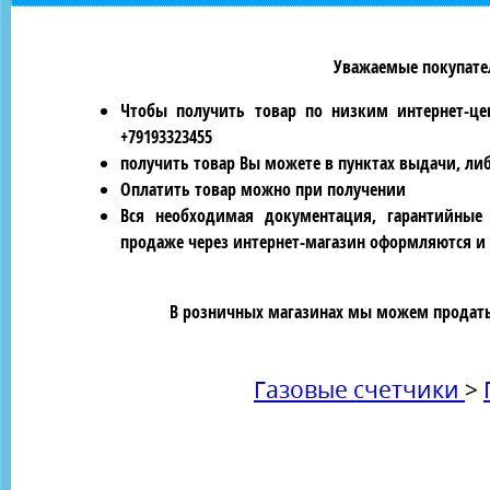
Уважаемые покупател
Чтобы получить товар по низким интернет-це
+79193323455
получить товар Вы можете в пунктах выдачи, ли
Оплатить товар можно при получении
Вся необходимая документация, гарантийные
продаже через интернет-магазин оформляются и 
В розничных магазинах мы можем продать 
Газовые счетчики
>