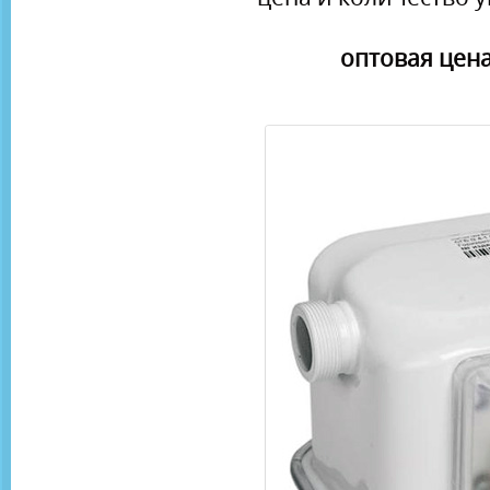
оптовая цена