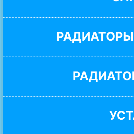
РАДИАТОРЫ
РАДИАТО
УС