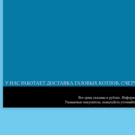
У НАС РАБОТАЕТ ДОСТАВКА ГАЗОВЫХ КОТЛОВ, СЧЕТ
Все цены указаны в рублях. Информа
Уважаемые покупатели, пожалуйста уточняйт