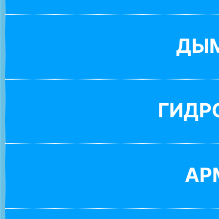
ДЫ
ГИДР
АР