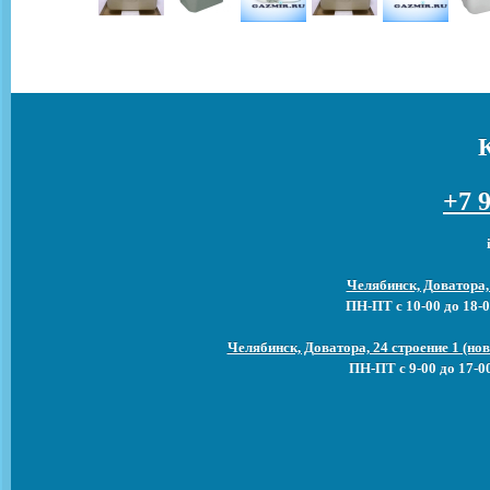
+7 9
Челябинск, Доватора,
ПН-ПТ с 10-00 до 18-0
Челябинск, Доватора, 24 строение 1 (н
ПН-ПТ с 9-00 до 17-0