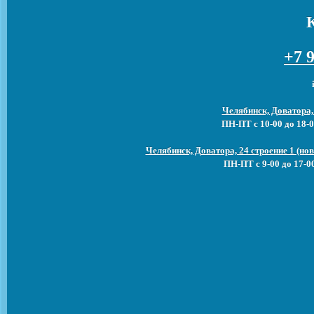
+7 9
Челябинск, Доватора,
ПН-ПТ с 10-00 до 18-0
Челябинск, Доватора, 24 строение 1 (н
ПН-ПТ с 9-00 до 17-0