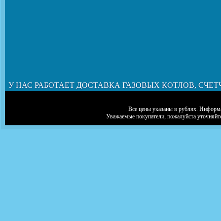
У НАС РАБОТАЕТ ДОСТАВКА ГАЗОВЫХ КОТЛОВ, СЧЕТ
Все цены указаны в рублях. Информа
Уважаемые покупатели, пожалуйста уточняйт