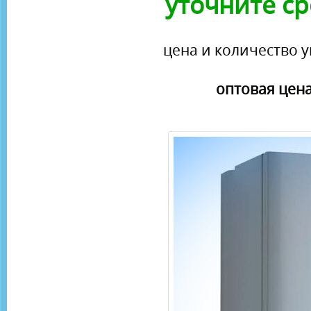
уточните ср
цена и количество у
оптовая цена