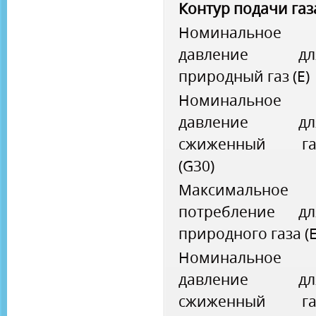
Контур подачи газ
Номинальное
давление дл
природный газ (Е)
Номинальное
давление дл
сжиженный га
(G30)
Максимальное
потребление дл
природного газа (Е
Номинальное
давление дл
сжиженный га