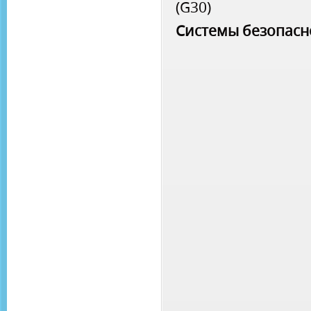
(G30)
Системы безопасн