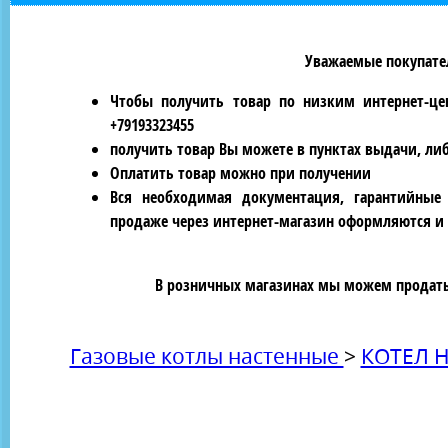
Уважаемые покупател
Чтобы получить товар по низким интернет-це
+79193323455
получить товар Вы можете в пунктах выдачи, ли
Оплатить товар можно при получении
Вся необходимая документация, гарантийные
продаже через интернет-магазин оформляются и 
В розничных магазинах мы можем продать 
Газовые котлы настенные
>
КОТЕЛ 