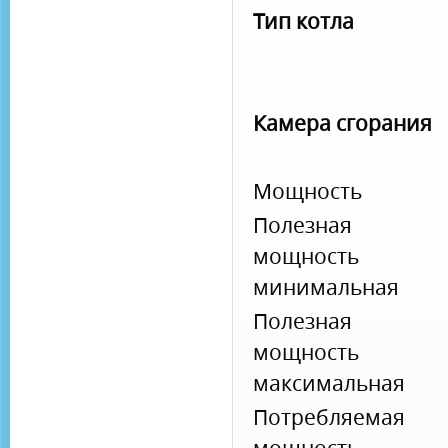
Тип котла
Камера сгорания
Мощность
Полезная
мощность
минимальная
Полезная
мощность
максимальная
Потребляемая