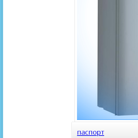
паспорт