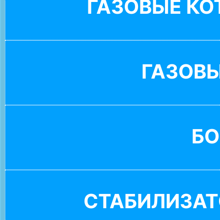
ГАЗОВЫЕ К
ГАЗОВ
БО
СТАБИЛИЗАТ