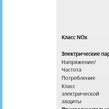
Класс NOx
Электрические па
Напряжение/
Частота
Потребление
Класс
электрической
защиты