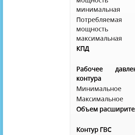
мощность
минимальная
Потребляемая
мощность
максимальная
КПД
Рабочее давле
контура
Минимальное
Максимальное
Объем расширите
Контур ГВС