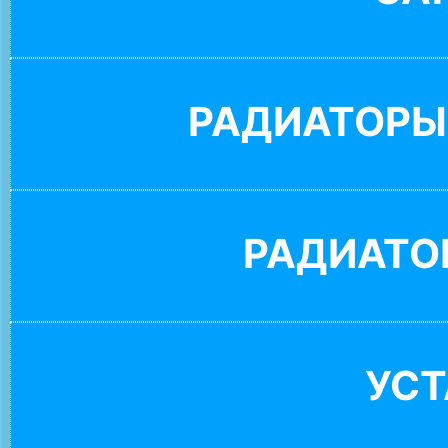
РАДИАТОРЫ
РАДИАТО
УС