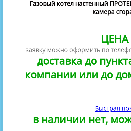
Газовый котел настенный ПРОТЕР
камера сгор
ЦЕНА 
заявку можно оформить по телефо
доставка до пунк
компании или до до
Быстрая по
в наличии нет, можн