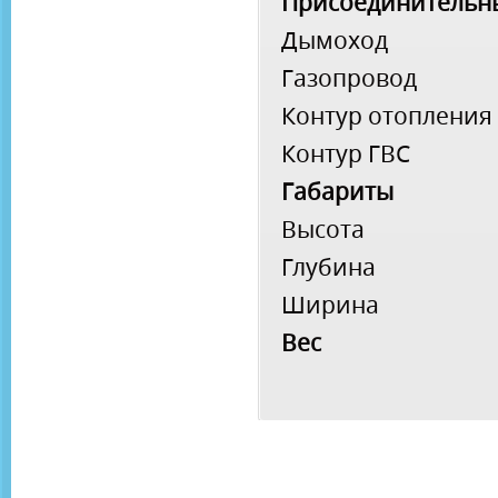
Присоединительн
Дымоход
Газопровод
Контур отопления
Контур ГВС
Габариты
Высота
Глубина
Ширина
Вес