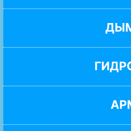
ДЫ
ГИДР
АР