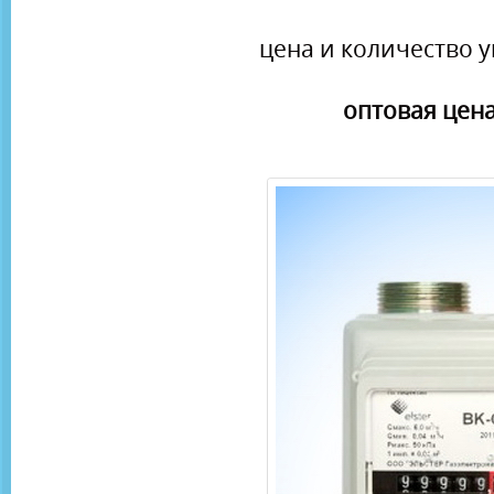
цена и количество у
оптовая цена