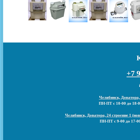
+7 9
Челябинск, Доватора,
ПН-ПТ с 10-00 до 18-0
Челябинск, Доватора, 24 строение 1 (н
ПН-ПТ с 9-00 до 17-0