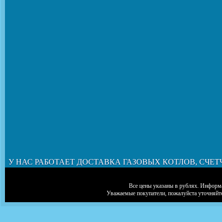
У НАС РАБОТАЕТ ДОСТАВКА ГАЗОВЫХ КОТЛОВ, СЧЕТ
Все цены указаны в рублях. Информа
Уважаемые покупатели, пожалуйста уточняйт