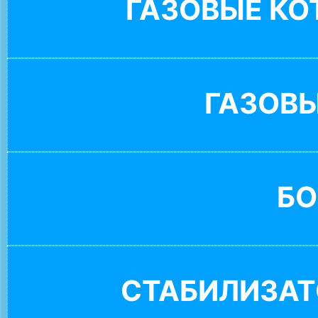
ГАЗОВЫЕ К
ГАЗОВ
БО
СТАБИЛИЗАТ