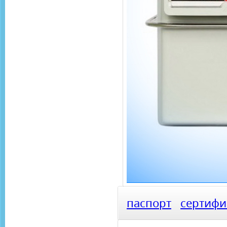
паспорт
сертифи