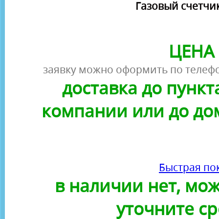
Газовый счетчик
ЦЕНА 
заявку можно оформить по телефо
доставка до пунк
компании или до до
Быстрая по
в наличии нет, можн
уточните ср