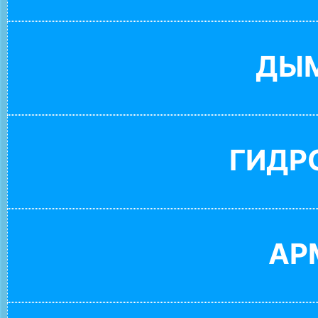
ДЫ
ГИДР
АР