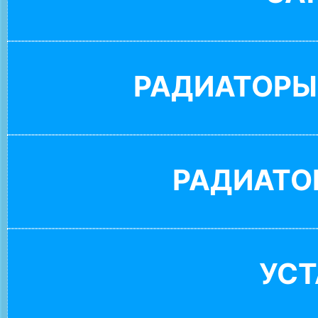
РАДИАТОРЫ
РАДИАТО
УС