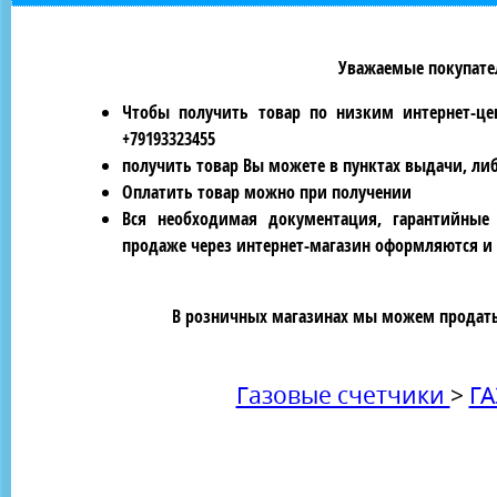
Уважаемые покупател
Чтобы получить товар по низким интернет-це
+79193323455
получить товар Вы можете в пунктах выдачи, ли
Оплатить товар можно при получении
Вся необходимая документация, гарантийные
продаже через интернет-магазин оформляются и 
В розничных магазинах мы можем продать 
Газовые счетчики
>
ГА