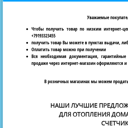
Уважаемые покупател
Чтобы получить товар по низким интернет-це
+79193323455
получить товар Вы можете в пунктах выдачи, ли
Оплатить товар можно при получении
Вся необходимая документация, гарантийные
продаже через интернет-магазин оформляются и 
В розничных магазинах мы можем продать 
НАШИ ЛУЧШИЕ ПРЕДЛОЖ
ДЛЯ ОТОПЛЕНИЯ ДОМА
СЧЕТЧИК