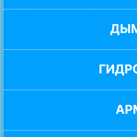
ДЫ
ГИДР
АР