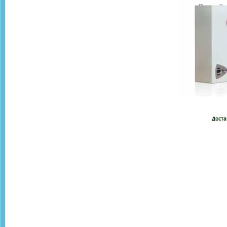
Доста