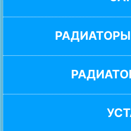
РАДИАТОРЫ
РАДИАТО
УС