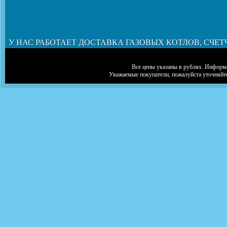
У НАС РАБОТАЕТ ДОСТАВКА ГАЗОВЫХ КОТЛОВ, СЧЕТ
Все цены указаны в рублях. Информа
Уважаемые покупатели, пожалуйста уточняйт