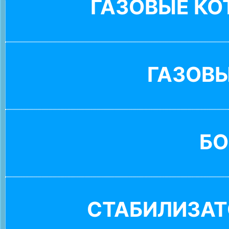
ГАЗОВЫЕ К
ГАЗОВ
БО
СТАБИЛИЗАТ