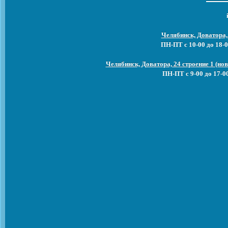
Челябинск, Доватора,
ПН-ПТ с 10-00 до 18-0
Челябинск, Доватора, 24 строение 1 (н
ПН-ПТ с 9-00 до 17-0