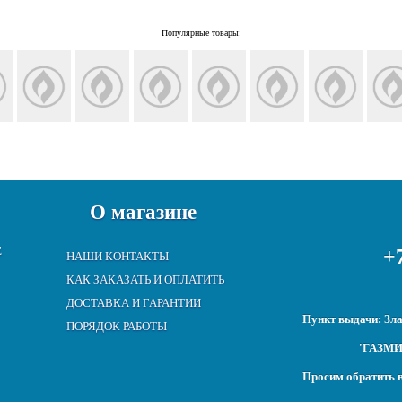
Популярные товары:
О магазине
Е
+7
НАШИ КОНТАКТЫ
КАК ЗАКАЗАТЬ И ОПЛАТИТЬ
ДОСТАВКА И ГАРАНТИИ
Пункт выдачи: Зла
ПОРЯДОК РАБОТЫ
'ГАЗМИР
Просим обратить в