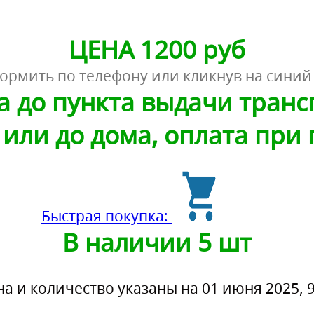
ЦЕНА 1200 руб
ормить по телефону или кликнув на синий
а до пункта выдачи тран
или до дома, оплата при
Быстрая покупка:
В наличии 5 шт
на и количество указаны на 01 июня 2025, 9