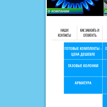
НАШИ
КАК ЗАКАЗАТЬ И
КОНТАКТЫ
ОПЛАТИТЬ
ГОТОВЫЕ КОМПЛЕКТЫ -
ЦЕНА ДЕШЕВЛЕ
ГАЗОВЫЕ КОЛОНКИ
АРМАТУРА