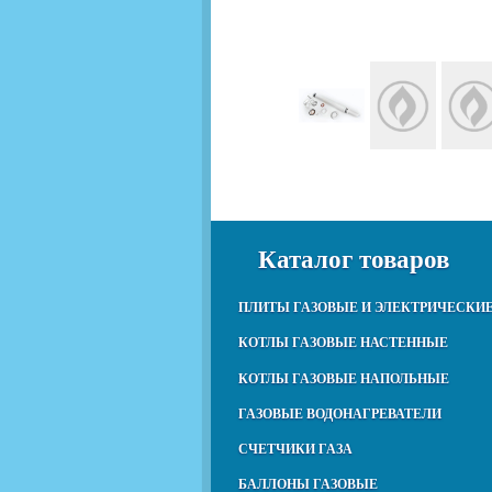
Каталог товаров
ПЛИТЫ ГАЗОВЫЕ И ЭЛЕКТРИЧЕСКИ
КОТЛЫ ГАЗОВЫЕ НАСТЕННЫЕ
КОТЛЫ ГАЗОВЫЕ НАПОЛЬНЫЕ
ГАЗОВЫЕ ВОДОНАГРЕВАТЕЛИ
СЧЕТЧИКИ ГАЗА
БАЛЛОНЫ ГАЗОВЫЕ