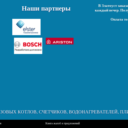
В Златоуст заказ
Наши партнеры
каждый вечер. Пол
Оплата то
АЗОВЫХ КОТЛОВ, СЧЕТЧИКОВ, ВОДОНАГРЕВАТЕЛЕЙ, ПЛ
ия
Книга жалоб и предложений