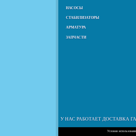
НАСОСЫ
СТАБИЛИЗАТОРЫ
АРМАТУРА
ЗАПЧАСТИ
У НАС РАБОТАЕТ ДОСТАВКА Г
Условия использован