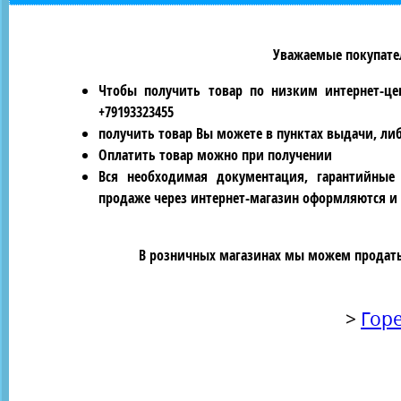
Уважаемые покупател
Чтобы получить товар по низким интернет-це
+79193323455
получить товар Вы можете в пунктах выдачи, ли
Оплатить товар можно при получении
Вся необходимая документация, гарантийные
продаже через интернет-магазин оформляются и 
В розничных магазинах мы можем продать 
>
Гор