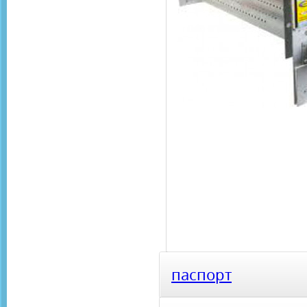
паспорт