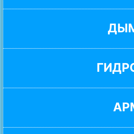
ДЫ
ГИДР
АР