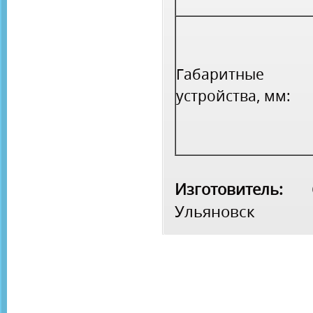
Габаритные 
устройства, мм:
Изготовитель:
ОО
Ульяновск