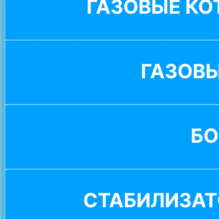
ГАЗОВЫЕ К
ГАЗОВ
БО
СТАБИЛИЗАТ