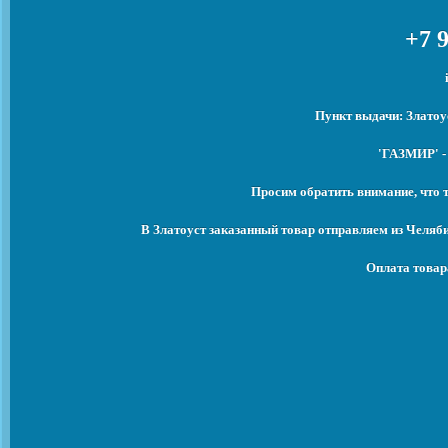
+7 9
Пункт выдачи: Златоу
'ГАЗМИР' -
Просим обратить внимание, что 
В Златоуст заказанный товар отправляем из Челяб
Оплата товар