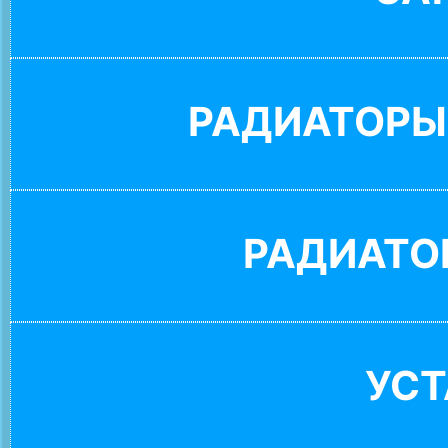
РАДИАТОРЫ
РАДИАТО
УС