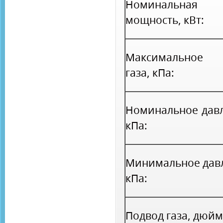
Номинальная 
мощность, кВт:
Максимальное 
газа, кПа:
Номинальное давл
кПа:
Минимальное давл
кПа:
Подвод газа, дюйм