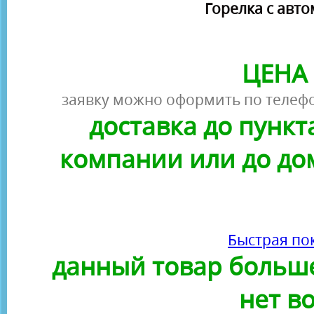
Горелка с авто
ЦЕНА 
заявку можно оформить по телефо
доставка до пунк
компании или до до
Быстрая по
данный товар больше
нет в