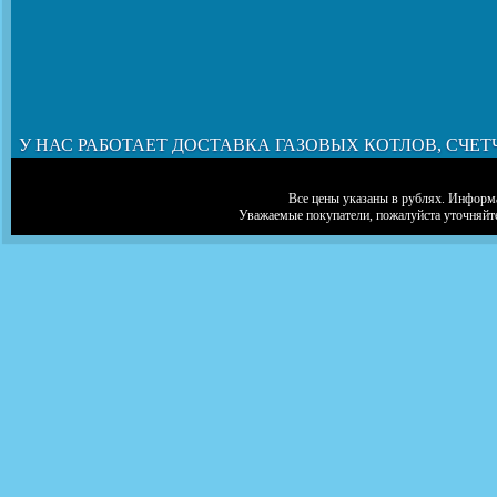
У НАС РАБОТАЕТ ДОСТАВКА ГАЗОВЫХ КОТЛОВ, СЧЕТ
Все цены указаны в рублях. Информа
Уважаемые покупатели, пожалуйста уточняйт