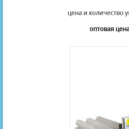
цена и количество у
оптовая цена