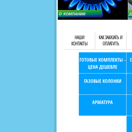
НАШИ
КАК ЗАКАЗАТЬ И
КОНТАКТЫ
ОПЛАТИТЬ
ГОТОВЫЕ КОМПЛЕКТЫ -
ЦЕНА ДЕШЕВЛЕ
ГАЗОВЫЕ КОЛОНКИ
АРМАТУРА