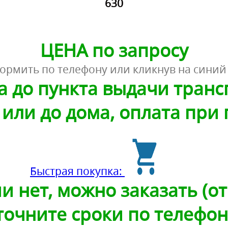
630
ЦЕНА по запросу
ормить по телефону или кликнув на синий
а до пункта выдачи тран
или до дома, оплата при
Быстрая покупка:
и нет, можно заказать (от 
точните сроки по телефон