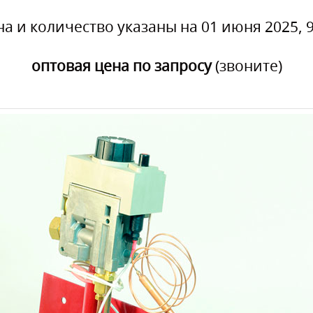
на и количество указаны на 01 июня 2025, 9
оптовая цена по запросу
(звоните)