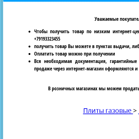
Уважаемые покупател
Чтобы получить товар по низким интернет-це
+79193323455
получить товар Вы можете в пунктах выдачи, ли
Оплатить товар можно при получении
Вся необходимая документация, гарантийные
продаже через интернет-магазин оформляются и 
В розничных магазинах мы можем продать 
Плиты газовые
>