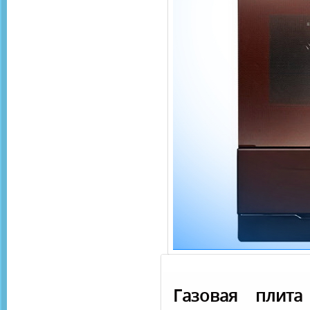
Газовая плита