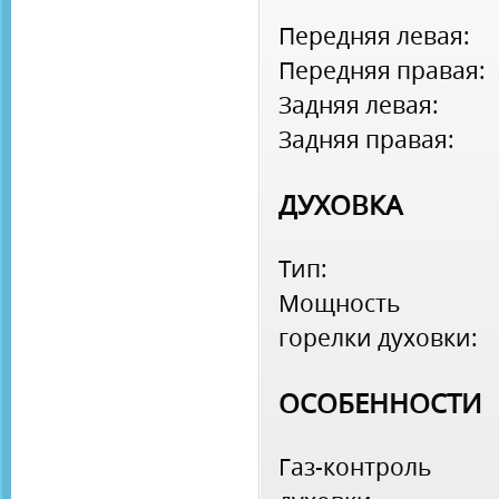
Передняя левая:
Передняя правая:
Задняя левая:
Задняя правая:
ДУХОВКА
Тип:
Мощность
горелки духовки:
ОСОБЕННОСТИ
Газ-контроль