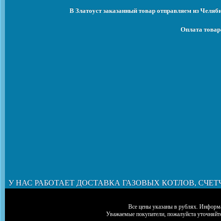
В Златоуст заказанный товар отправляем из Челяб
Оплата товар
У НАС РАБОТАЕТ ДОСТАВКА ГАЗОВЫХ КОТЛОВ, СЧЕТ
Все цены указаны в рублях. Информа
Уважаемые покупатели, пожалуйста уточняйт