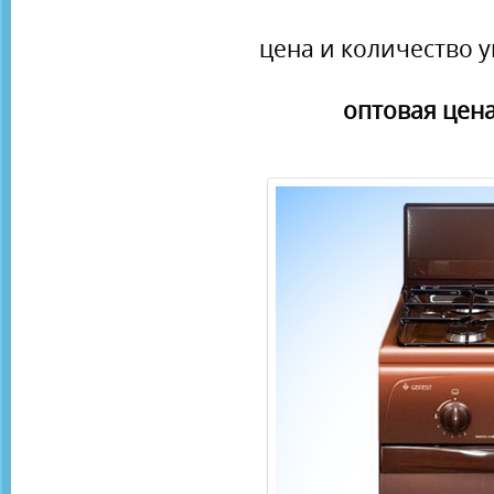
цена и количество у
оптовая цена