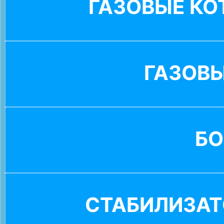
ГАЗОВЫЕ К
ГАЗОВ
БО
СТАБИЛИЗАТ