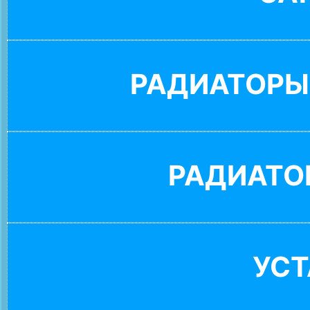
РАДИАТОРЫ
РАДИАТО
УС