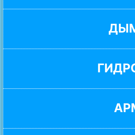
ДЫ
ГИДР
АР