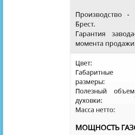
Производство - 
Брест.
Гарантия завода
момента продажи
Цвет:
Габаритные
размеры:
Полезный объем
духовки:
Масса нетто:
МОЩНОСТЬ ГАЗ